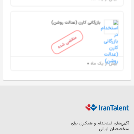
بازرگانی کارن (عدالت روشن)
منقضی شده
بیش از یک ماه
آگهی‌های استخدام و همکاری برای
متخصصان ایرانی