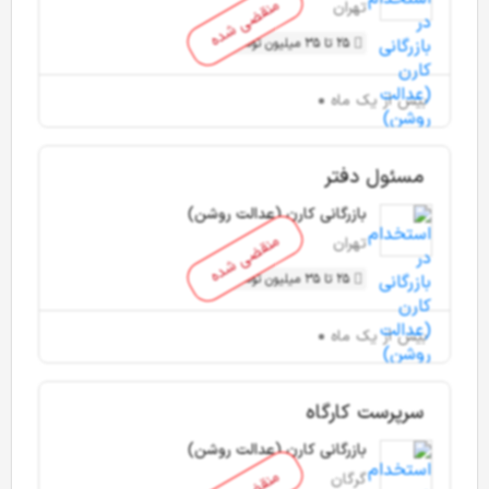
منقضی شده
تهران
25 تا 35 میلیون تومان
بیش از یک ماه
مسئول دفتر
بازرگانی کارن (عدالت روشن)
منقضی شده
تهران
25 تا 35 میلیون تومان
بیش از یک ماه
سرپرست کارگاه
بازرگانی کارن (عدالت روشن)
گرگان