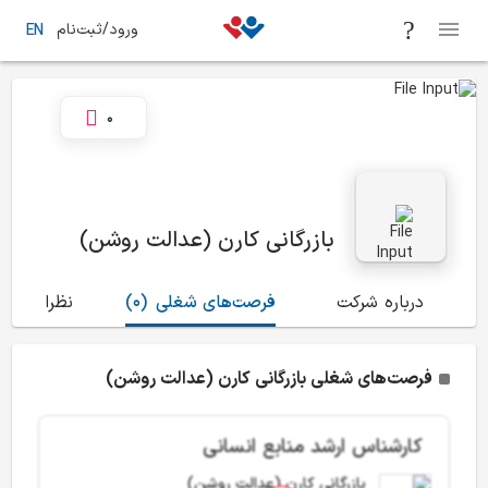
ورود/ثبت‌نام
EN
0
بازرگانی کارن (عدالت روشن)
درباره شرکت
فرصت‌های شغلی
(0)
نظرات
(1)
فرصت‌های شغلی بازرگانی کارن (عدالت روشن)
کارشناس ارشد منابع انسانی
بازرگانی کارن (عدالت روشن)