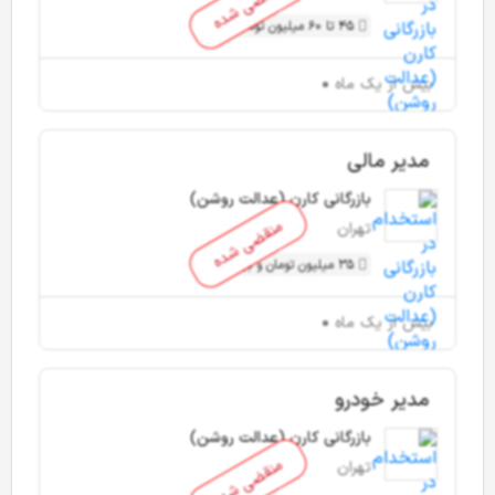
منقضی شده
45 تا 60 میلیون تومان
بیش از یک ماه
مدیر مالی
بازرگانی کارن (عدالت روشن)
منقضی شده
تهران
35 میلیون تومان و بیشتر
بیش از یک ماه
مدیر خودرو
بازرگانی کارن (عدالت روشن)
منقضی شده
تهران