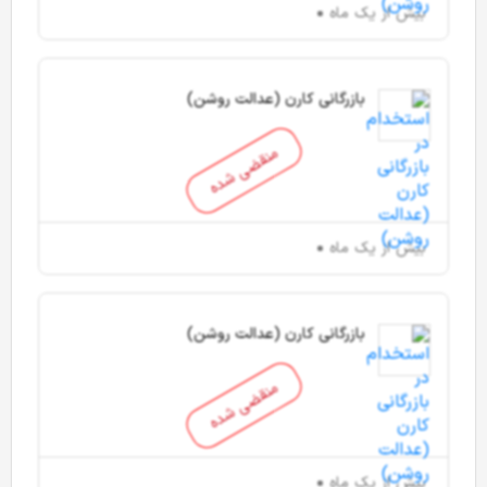
بیش از یک ماه
بازرگانی کارن (عدالت روشن)
منقضی شده
بیش از یک ماه
بازرگانی کارن (عدالت روشن)
منقضی شده
بیش از یک ماه