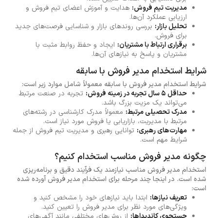
مدیریت تیم فروش:
هدایت و آموزش اعضای تیم فروش و
ارزیابی عملکرد آن‌ها.
تحلیل بازار:
بررسی روندهای بازار و شناسایی فرصت‌های جدید
برای فروش.
برقراری ارتباط با مشتریان:
ایجاد و حفظ روابط مثبت با
مشتریان و پاسخ به نیازهای آن‌ها.
شرایط استخدام مدیر فروش با سابقه
شرایط استخدام مدیر فروش با سابقه معمولاً شامل موارد زیر است:
حداقل ۵ سال تجربه در زمینه فروش:
تجربه در صنعت مرتبط
می‌تواند یک مزیت بزرگ باشد.
مدرک تحصیلی مرتبط:
معمولاً مدرک کارشناسی در رشته‌های
مرتبط با مدیریت، بازاریابی یا فروش مورد نیاز است.
مهارت‌های رهبری:
توانایی رهبری و مدیریت تیم فروش از جمله
شرایط مهم است.
چگونه مدیر فروش مناسب استخدام کنیم؟
استخدام مدیر فروش مناسب نیازمند یک فرآیند دقیق و برنامه‌ریزی
شده است. در اینجا چند مرحله برای استخدام مدیر فروش آورده شده
است:
تعریف نیازها:
ابتدا باید نیازهای خود را مشخص کنید و
ویژگی‌های مورد نظر برای مدیر فروش را تعیین کنید.
جستجوی کاندیداها:
از روش‌های مختلفی مانند آگهی‌های