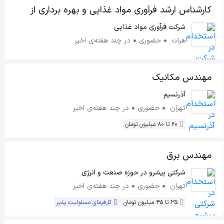
کارشناس ارشد فرآوری مواد غذایی و بهره برداری از
خطوط تولید
شرکت فرآوری مواد غذایی
هرات
حضوری
در چند هفته‌ی اخیر
مهندس مکانیک
آذرنسیم
تهران
حضوری
در چند هفته‌ی اخیر
60 تا 80 میلیون تومان
مهندس برق
شرکتی پیشرو در حوزه صنعت و انرژی
تهران
حضوری
در چند هفته‌ی اخیر
35 تا 45 میلیون تومان
کارفرمای مسئولیت پذیر