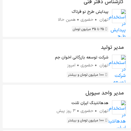
کارشناس دفتر فنی
پیدایش طرح نو فرتاک
تهران
حضوری
همین حالا
25 تا 35 میلیون تومان
مدیر تولید
شرکت توسعه بازرگانی اخوان جم
تهران
حضوری
امروز
100 میلیون تومان و بیشتر
مدیر واحد سیویل
هدهانتینگ ایران تلنت
تهران
حضوری
3 روز پیش
100 میلیون تومان و بیشتر