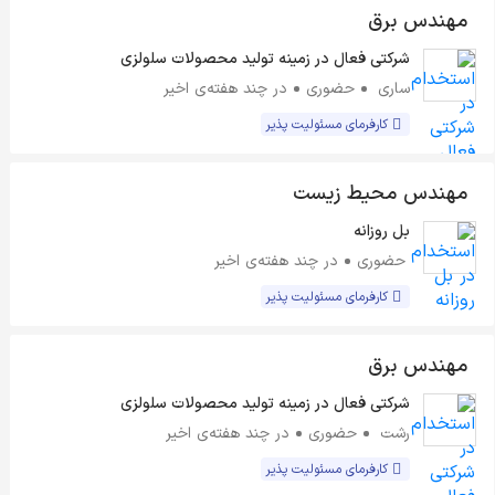
مهندس برق
شرکتی فعال در زمینه تولید محصولات سلولزی
ساری
حضوری
در چند هفته‌ی اخیر
کارفرمای مسئولیت پذیر
مهندس محیط زیست
بل روزانه
حضوری
در چند هفته‌ی اخیر
کارفرمای مسئولیت پذیر
مهندس برق
شرکتی فعال در زمینه تولید محصولات سلولزی
رشت
حضوری
در چند هفته‌ی اخیر
کارفرمای مسئولیت پذیر