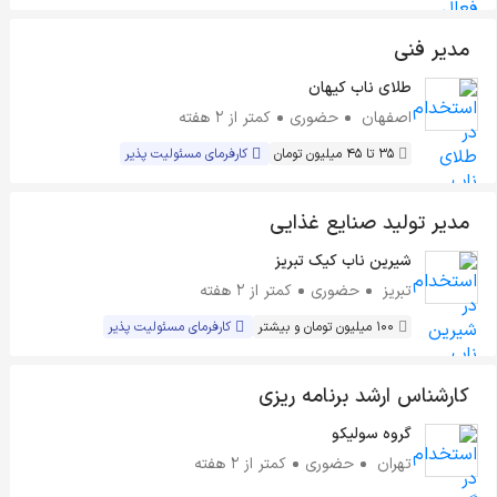
مدیر فنی
طلای ناب کیهان
اصفهان
حضوری
کمتر از ۲ هفته
35 تا 45 میلیون تومان
کارفرمای مسئولیت پذیر
مدیر تولید صنایع غذایی
شیرین ناب کیک تبریز
تبریز
حضوری
کمتر از ۲ هفته
100 میلیون تومان و بیشتر
کارفرمای مسئولیت پذیر
کارشناس ارشد برنامه ریزی
گروه سولیکو
تهران
حضوری
کمتر از ۲ هفته