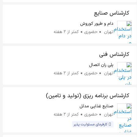
کارشناس صنایع
دام و طیور کوروش
تهران
حضوری
کمتر از ۲ هفته
کارشناس فنی
پلی ران اتصال
تهران
حضوری
کمتر از ۲ هفته
کارشناس برنامه ریزی (تولید و تامین)
صنایع غذایی مدلل
تهران
حضوری
کمتر از ۲ هفته
کارفرمای مسئولیت پذیر