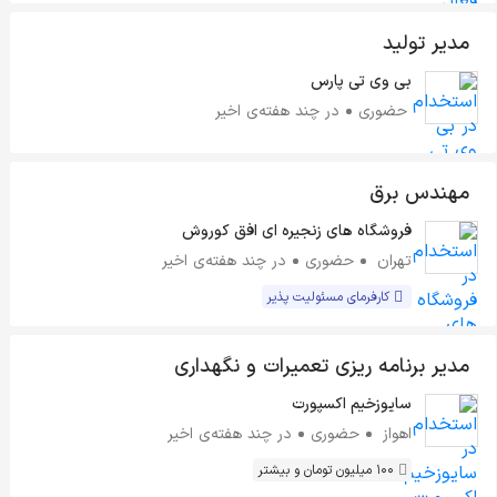
مدیر تولید
بی وی تی پارس
حضوری
در چند هفته‌ی اخیر
مهندس برق
فروشگاه های زنجیره ای افق کوروش
تهران
حضوری
در چند هفته‌ی اخیر
کارفرمای مسئولیت پذیر
مدیر برنامه ریزی تعمیرات و نگهداری
سایوزخیم اکسپورت
اهواز
حضوری
در چند هفته‌ی اخیر
100 میلیون تومان و بیشتر