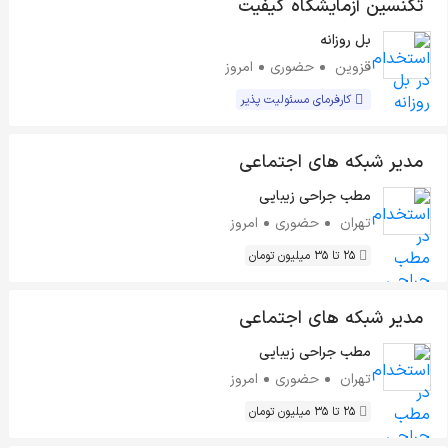
تکنسین آزمایشگاه کیفیت
بل روزانه
قزوین
حضوری
امروز
کارفرمای مسئولیت پذیر
مدیر شبکه های اجتماعی
مطب جراحی زیبایی
تهران
حضوری
امروز
25 تا 35 میلیون تومان
مدیر شبکه های اجتماعی
مطب جراحی زیبایی
تهران
حضوری
امروز
25 تا 35 میلیون تومان