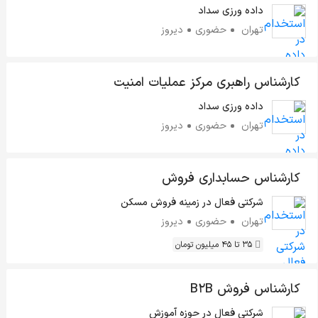
داده ورزی سداد
تهران
حضوری
دیروز
کارشناس راهبری مرکز عملیات امنیت
داده ورزی سداد
تهران
حضوری
دیروز
کارشناس حسابداری فروش
شرکتی فعال در زمینه فروش مسکن
تهران
حضوری
دیروز
35 تا 45 میلیون تومان
کارشناس فروش B2B
شرکتی فعال در حوزه آموزش