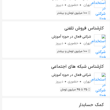
تهران
حضوری
دیروز
100 میلیون تومان و بیشتر
کارشناس فروش تلفنی
شرکتی فعال در حوزه آموزش
تهران
حضوری
دیروز
100 میلیون تومان و بیشتر
کارشناس شبکه های اجتماعی
شرکتی فعال در حوزه آموزش
تهران
حضوری
دیروز
35 تا 45 میلیون تومان
کمک حسابدار