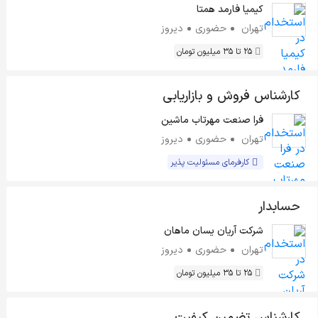
کیمیا فارمد همتا
تهران
حضوری
دیروز
25 تا 35 میلیون تومان
کارشناس فروش و بازاریابی
فرا صنعت مهرتاب ماشین
تهران
حضوری
دیروز
کارفرمای مسئولیت پذیر
حسابدار
شرکت آریان یسان ماهان
تهران
حضوری
دیروز
25 تا 35 میلیون تومان
کارشناس تضمین کیفیت