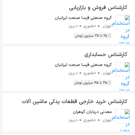
کارشناس فروش و بازاریابی
گروه صنعتی فرسا صنعت ایرانیان
تهران
حضوری
دیروز
25 تا 35 میلیون تومان
کارشناس حسابداری
گروه صنعتی فرسا صنعت ایرانیان
تهران
حضوری
دیروز
35 تا 45 میلیون تومان
کارشناس خرید خارجی قطعات یدکی ماشین آلات
سنگین و حفاری
معدنی دریابان گوهران
تهران
حضوری
دیروز