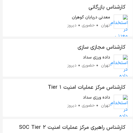
کارشناس بازرگانی
معدنی دریابان گوهران
تهران
حضوری
دیروز
کارشناس مجازی سازی
داده ورزی سداد
تهران
حضوری
دیروز
کارشناس مرکز عملیات امنیت Tier 1
داده ورزی سداد
تهران
حضوری
دیروز
کارشناس راهبری مرکز عملیات امنیت SOC Tier 2