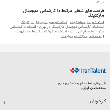
می‌کند.
فرصت‌های شغلی مرتبط با کارشناس دیجیتال
مارکتینگ
استخدام مدیر مارکتینگ
-
استخدام مدیر دیجیتال مارکتینگ
-
استخدام کارشناس دیجیتال مارکتینگ در تهران
-
استخدام کارشناس
سئو
-
استخدام کپی رایتر
-
استخدام کارشناس تبلیغات در تهران
-
فرصت شغلی کارشناس تبلیغات
آگهی‌های استخدام و همکاری برای
متخصصان ایرانی
کارجویان