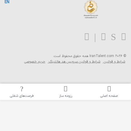
EN
حریم خصوصی
فرصت‌های شغلی