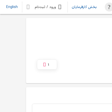
بخش کارفرمایان
ورود / ثبت‌نام
English
1