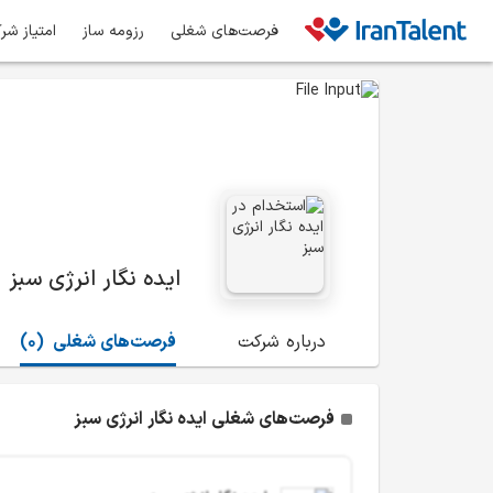
فرصت‌های شغلی
رزومه ساز
امتیاز شر
ایده نگار انرژی سبز
درباره شرکت
فرصت‌های شغلی
(0)
فرصت‌های شغلی ایده نگار انرژی سبز