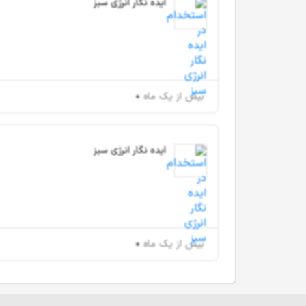
ایده نگار انرژی سبز
بیش از یک ماه
ایده نگار انرژی سبز
بیش از یک ماه