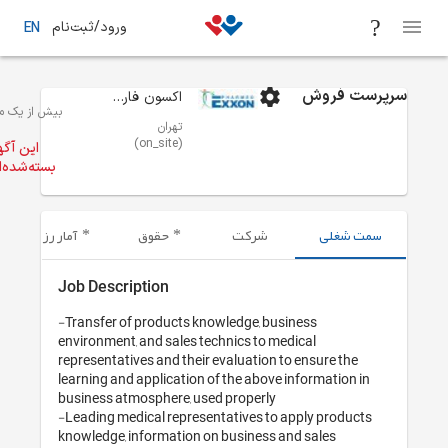
EN
 از یک ماه
فرصت‌های شغلی
تهران
فروش و خدمات پس از فروش
این آگهی
ته‌شده‌است.
زومه‌های ارسال شده