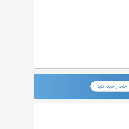
اینجا را کلیک کنید