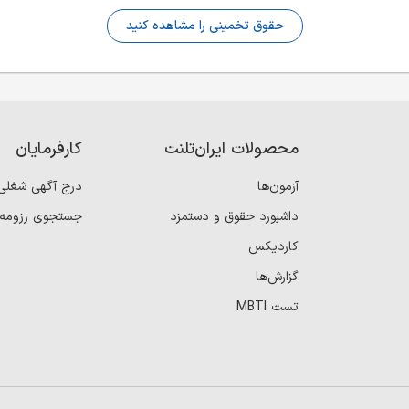
حقوق تخمینی را مشاهده کنید
محصولات ایران‌تلنت
کارفرمایان
آزمون‌ها
درج آگهی شغلی
داشبورد حقوق و دستمزد
جستجوی رزومه
کاردیکس
گزارش‌ها
تست MBTI