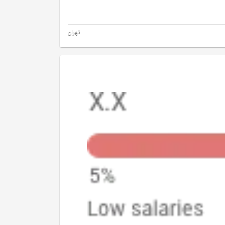
تهران