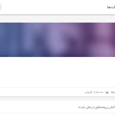
کت‌ها
مه
حسابدار فروش
آمار رزومه‌های ارسال شده