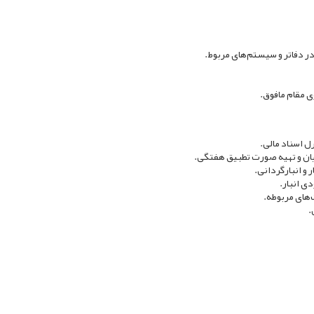
در دفاتر و سیستم‌های مربوط.
ی مقام مافوق.
ل اسناد مالی.
یان و تهیه صورت تطبیق هفتگی.
 و انبارگردانی.
ی انبار.
‌های مربوطه.
.