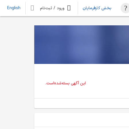
بخش کارفرمایان
ورود / ثبت‌نام
English
این آگهی بسته‌شده‌است.