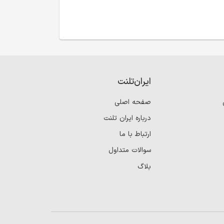
ایران‌تلنت
صفحه اصلی
درباره ایران تلنت
ارتباط با ما
سوالات متداول
بلاگ