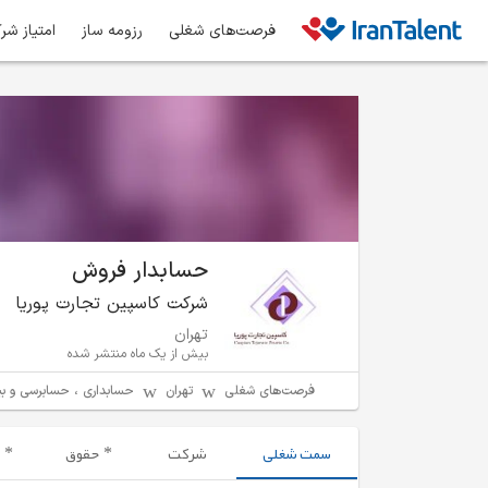
فرصت‌های شغلی
رزومه ساز
امتیاز شر
حسابدار فروش
شرکت کاسپین تجارت پوریا
تهران
بیش از یک ماه منتشر شده
فرصت‌های شغلی
تهران
حسابداری ، حسابرسی و بی
سمت شغلی
شرکت
حقوق