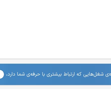
ی شغل‌هایی که ارتباط بیشتری با حرفه‌ی شما دارد،