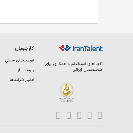
کارجویان
فرصت‌های شغلی
آگهی‌های استخدام و همکاری برای
متخصصان ایرانی
رزومه ساز
امتیاز شرکت‌ها