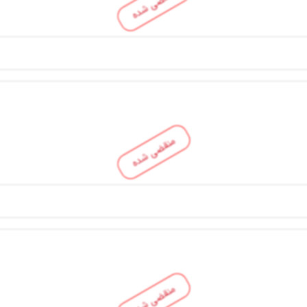
منقضی شده
منقضی شده
منقضی شده