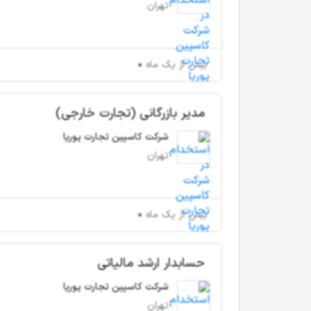
تهران
بیش از یک ماه
مدیر بازرگانی (تجارت خارجی)
شرکت کاسپین تجارت پوریا
تهران
بیش از یک ماه
حسابدار ارشد مالیاتی
شرکت کاسپین تجارت پوریا
تهران