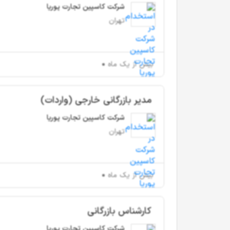
شرکت کاسپین تجارت پوریا
تهران
بیش از یک ماه
مدیر بازرگانی خارجی (واردات)
شرکت کاسپین تجارت پوریا
تهران
بیش از یک ماه
کارشناس بازرگانی
شرکت کاسپین تجارت پوریا