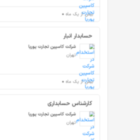
بیش از یک ماه
حسابدار انبار
شرکت کاسپین تجارت پوریا
تهران
بیش از یک ماه
کارشناس حسابداری
شرکت کاسپین تجارت پوریا
تهران