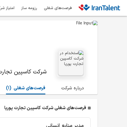
فرصت‌های شغلی
رزومه ساز
امتیاز شر
شرکت کاسپین تجارت 
درباره شرکت
فرصت‌های شغلی
(1)
فرصت‌های شغلی شرکت کاسپین تجارت پوریا
مدیر منابع انسانی