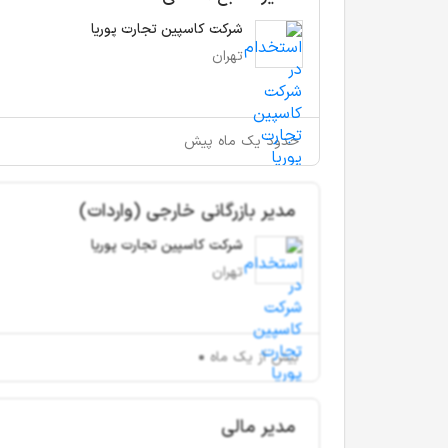
شرکت کاسپین تجارت پوریا
تهران
حدود یک ماه پیش
مدیر بازرگانی خارجی (واردات)
شرکت کاسپین تجارت پوریا
تهران
بیش از یک ماه
مدیر مالی