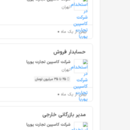
تهران
بیش از یک ماه
حسابدار فروش
شرکت کاسپین تجارت پوریا
تهران
25 تا 35 میلیون تومان
بیش از یک ماه
مدیر بازرگانی خارجی
شرکت کاسپین تجارت پوریا