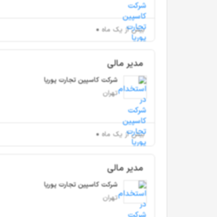
بیش از یک ماه
مدیر مالی
شرکت کاسپین تجارت پوریا
تهران
بیش از یک ماه
مدیر مالی
شرکت کاسپین تجارت پوریا
تهران