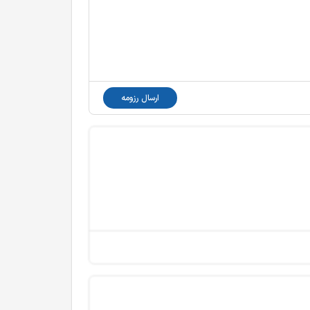
ارسال رزومه