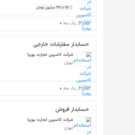
25 تا 35 میلیون تومان
بیش از یک ماه
حسابدار سفارشات خارجی
شرکت کاسپین تجارت پوریا
تهران
بیش از یک ماه
حسابدار فروش
شرکت کاسپین تجارت پوریا
تهران