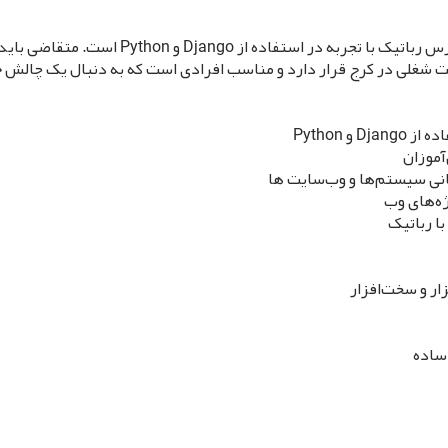
شرکت رایمند ربات به دنبال یک وب دیزاینر و مدر
یت شغلی در کرج قرار دارد و مناسب افرادی است که به دنبال یک چالش 
 Python
آموزان
سانی سیستم‌ها و وب‌سایت ها
ژه‌های وب
ا رباتیک
ار و سخت‌افزار
 ساده