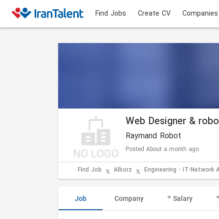
Find Jobs
Create CV
Companies
Web Designer & robo
Raymand Robot
Posted About a month ago
Find Job
Alborz
Engineering - IT-Network 
Job
Company
Salary