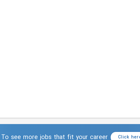
To see more jobs that fit your career
Click her