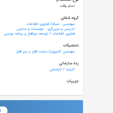
تمام وقت
گروه شغلی
مهندسی - شبکه/ فناوری اطلاعات
تدریس و مربی‌گری - موسسات و مدارس
فناوری اطلاعات / توسعه نرم‌افزار و برنامه نویسی
تحصیلات
مهندسی کامپیوتر/ سخت افزار و نرم افزار
رده سازمانی
کارمند / کارشناس
جزییات
e