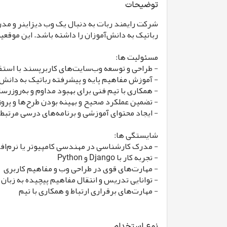
توضیحات
رباتیک به دانش‌آموزان را داشته باشد. این موقع
مسئولیت ها:
- طراحی و توسعه وب‌سایت‌های کاربرپسند با استفاده از Django و
- آموزش مفاهیم پایه و پیشرفته رباتیک به دانش‌
- همکاری با تیم فنی برای بهبود مداوم و به‌روزر
- تضمین عملکرد صحیح و بهینه بودن طرح‌ها و پرو
- ایجاد محتوای آموزشی و برنامه‌های درسی مرتبط ب
شایستگی ها:
- مدرک کارشناسی در مهندسی کامپیوتر یا نرم‌افز
- تجربه کار با Django و Python
- مهارت‌های قوی در طراحی وب و مفاهیم کاربری
- توانایی تدریس و انتقال مفاهیم پیچیده به زبان
- مهارت‌های برقراری ارتباط و همکاری با تیم
نوع استخدام