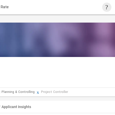
 Rate
t Planning & Controlling
Project Controller
Applicant Insights