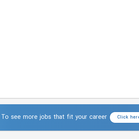
To see more jobs that fit your career
Click her