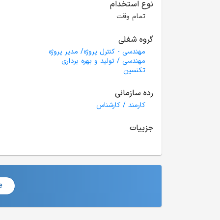
نوع استخدام
تمام وقت
گروه شغلی
مهندسی - کنترل پروژه/ مدیر پروژه
مهندسی / تولید و بهره برداری
تکنسین
رده سازمانی
کارمند / کارشناس
جزییات
e