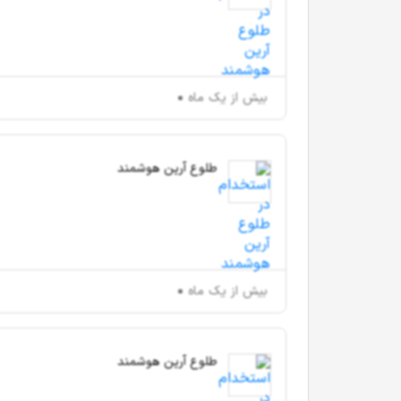
بیش از یک ماه
طلوع آرین هوشمند
بیش از یک ماه
طلوع آرین هوشمند