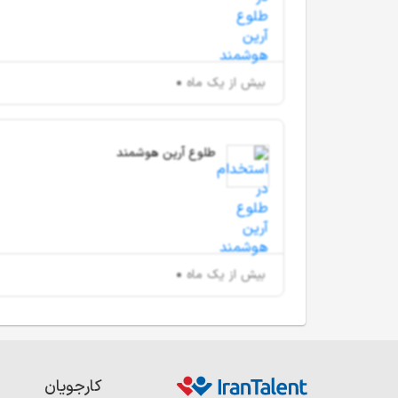
بیش از یک ماه
طلوع آرین هوشمند
بیش از یک ماه
کارجویان