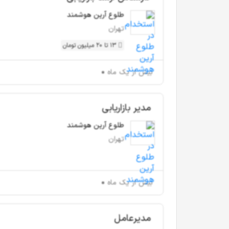
طلوع آرین هوشمند
تهران
13 تا 20 میلیون تومان
بیش از یک ماه
مدیر بازاریابی
طلوع آرین هوشمند
تهران
بیش از یک ماه
مدیرعامل