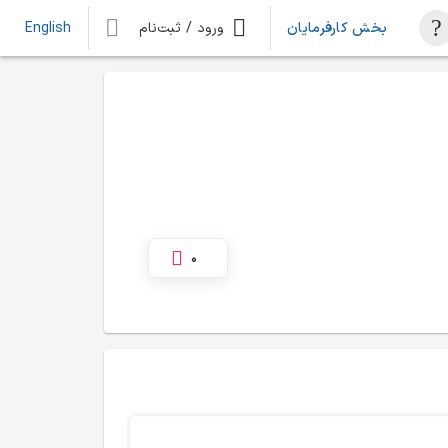
بخش کارفرمایان
ورود / ثبت‌نام
English
0