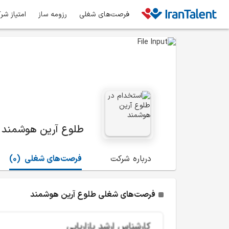
فرصت‌های شغلی
رزومه ساز
امتیاز شر
طلوع آرین هوشمند
درباره شرکت
فرصت‌های شغلی
(0)
فرصت‌های شغلی طلوع آرین هوشمند
کارشناس ارشد بازاریابی