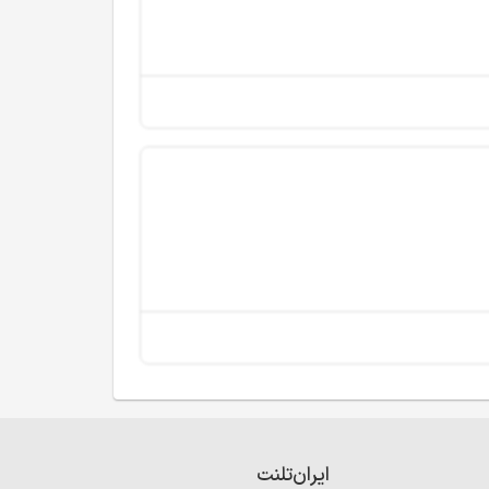
ایران‌تلنت