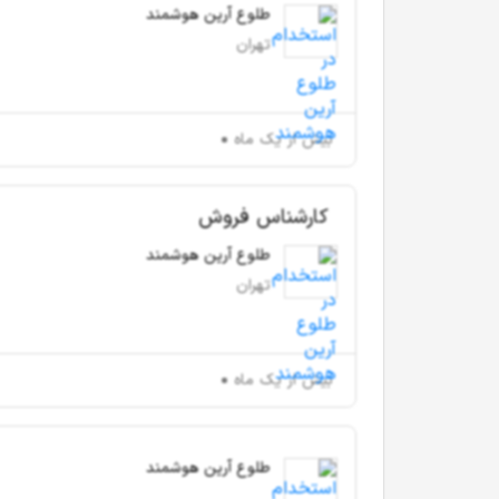
طلوع آرین هوشمند
تهران
بیش از یک ماه
کارشناس فروش
طلوع آرین هوشمند
تهران
بیش از یک ماه
طلوع آرین هوشمند