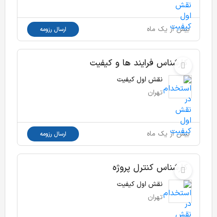
بیش از یک ماه
ارسال رزومه
کارشناس فرایند ها و کیفیت
نقش اول کیفیت
تهران
بیش از یک ماه
ارسال رزومه
کارشناس کنترل پروژه
نقش اول کیفیت
تهران