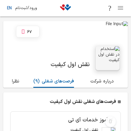
ورود/ثبت‌نام
EN
67
نقش اول کیفیت
درباره شرکت
فرصت‌های شغلی
(9)
نظرات
(135)
فرصت‌های شغلی نقش اول کیفیت
کارآموز خدمات آی تی
نقش اول کیفیت