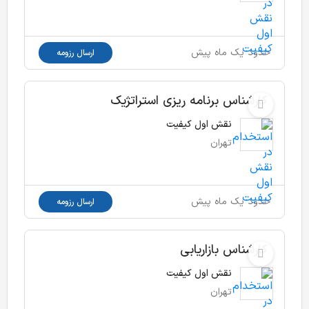
حدود یک ماه پیش
ارسال رزومه
کارشناس برنامه ریزی استراتژیک
نقش اول کیفیت
تهران
حدود یک ماه پیش
ارسال رزومه
کارشناس بازاریابی
نقش اول کیفیت
تهران