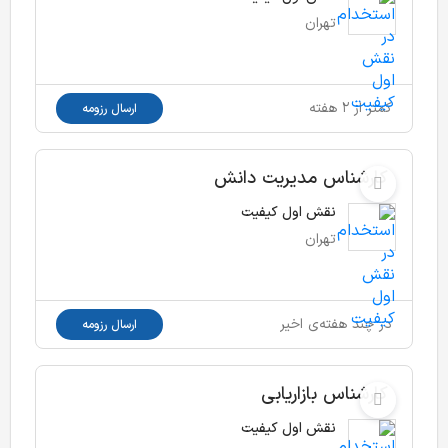
تهران
کمتر از ۲ هفته
ارسال رزومه
کارشناس مدیریت دانش
نقش اول کیفیت
تهران
در چند هفته‌ی اخیر
ارسال رزومه
کارشناس بازاریابی
نقش اول کیفیت