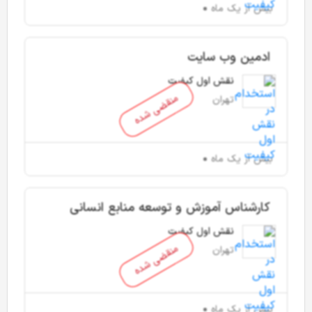
بیش از یک ماه
ادمین وب سایت
نقش اول کیفیت
منقضی شده
تهران
بیش از یک ماه
کارشناس آموزش و توسعه منابع انسانی
نقش اول کیفیت
منقضی شده
تهران
بیش از یک ماه