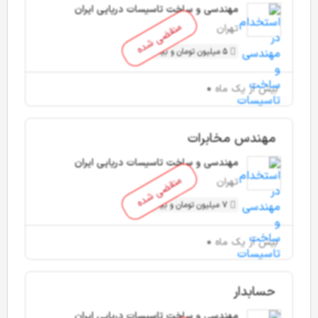
مهندسی و ساخت تاسیسات دریایی ایران
منقضی شده
تهران
5 میلیون تومان و بیشتر
بیش از یک ماه
مهندس مخابرات
مهندسی و ساخت تاسیسات دریایی ایران
منقضی شده
تهران
7 میلیون تومان و بیشتر
بیش از یک ماه
حسابدار
مهندسی و ساخت تاسیسات دریایی ایران