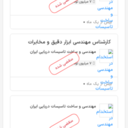
منقضی شده
7 میلیون تومان و بیشتر
بیش از یک ماه
کارشناس مهندسی ابزار دقیق و مخابرات
مهندسی و ساخت تاسیسات دریایی ایران
منقضی شده
7 میلیون تومان و بیشتر
بیش از یک ماه
مهندسی و ساخت تاسیسات دریایی ایران
منقضی شده