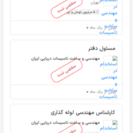
منقضی شده
تهران
5 میلیون تومان و بیشتر
بیش از یک ماه
مسئول دفتر
مهندسی و ساخت تاسیسات دریایی ایران
منقضی شده
بیش از یک ماه
کارشناس مهندسی لوله گذاری
مهندسی و ساخت تاسیسات دریایی ایران