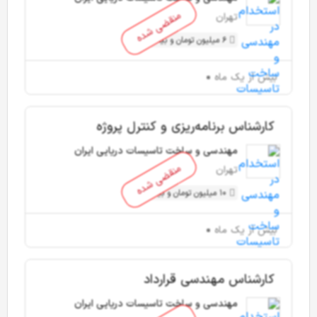
منقضی شده
تهران
6 میلیون تومان و بیشتر
بیش از یک ماه
کارشناس برنامه‌ریزی و کنترل پروژه
مهندسی و ساخت تاسیسات دریایی ایران
منقضی شده
تهران
10 میلیون تومان و بیشتر
بیش از یک ماه
کارشناس مهندسی قرارداد
مهندسی و ساخت تاسیسات دریایی ایران