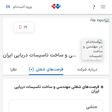
ورود/ثبت‌نام
EN
19
مهندسی و ساخت تاسیسات دریایی ایران
درباره شرکت
فرصت‌های شغلی
(0)
نظرات
(62)
فرصت‌های شغلی مهندسی و ساخت تاسیسات دریایی
ایران
منشی