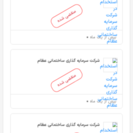
منقضی شده
بیش از یک ماه
شرکت سرمایه گذاری ساختمانی عظام
منقضی شده
بیش از یک ماه
شرکت سرمایه گذاری ساختمانی عظام