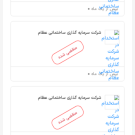
بیش از یک ماه
شرکت سرمایه گذاری ساختمانی عظام
منقضی شده
بیش از یک ماه
شرکت سرمایه گذاری ساختمانی عظام
منقضی شده