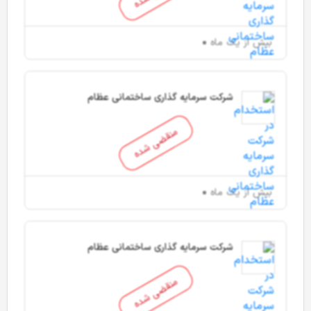
بیش از یک ماه
شرکت سرمایه گذاری ساختمانی عظام
منقضی شده
بیش از یک ماه
شرکت سرمایه گذاری ساختمانی عظام
منقضی شده