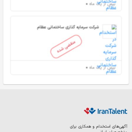
بیش از یک ماه
شرکت سرمایه گذاری ساختمانی عظام
منقضی شده
بیش از یک ماه
آگهی‌های استخدام و همکاری برای