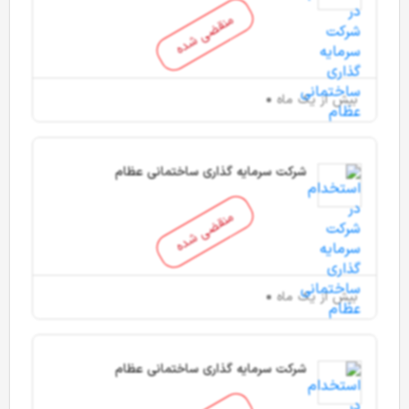
منقضی شده
بیش از یک ماه
شرکت سرمایه گذاری ساختمانی عظام
منقضی شده
بیش از یک ماه
شرکت سرمایه گذاری ساختمانی عظام