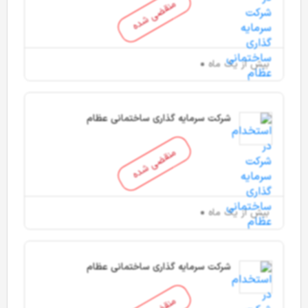
منقضی شده
بیش از یک ماه
شرکت سرمایه گذاری ساختمانی عظام
منقضی شده
بیش از یک ماه
شرکت سرمایه گذاری ساختمانی عظام