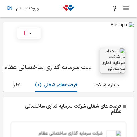
ورود/ثبت‌نام
EN
0
شرکت سرمایه گذاری ساختمانی عظام
درباره شرکت
فرصت‌های شغلی
(0)
نظرات
(10)
فرصت‌های شغلی شرکت سرمایه گذاری ساختمانی
عظام
شرکت سرمایه گذاری ساختمانی عظام