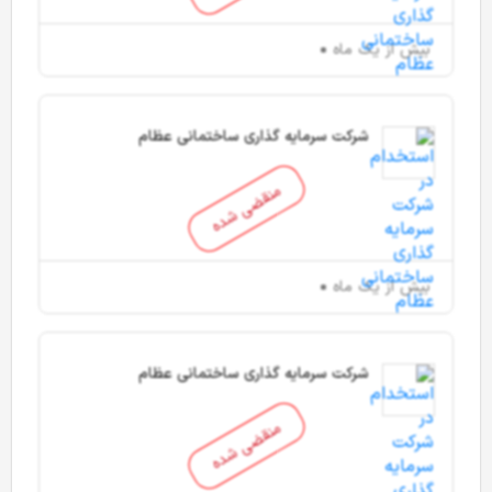
بیش از یک ماه
شرکت سرمایه گذاری ساختمانی عظام
منقضی شده
بیش از یک ماه
شرکت سرمایه گذاری ساختمانی عظام
منقضی شده