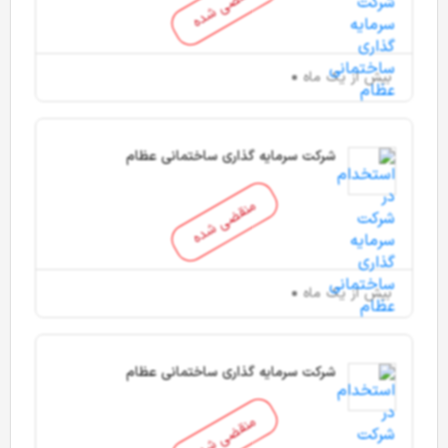
منقضی شده
بیش از یک ماه
شرکت سرمایه گذاری ساختمانی عظام
منقضی شده
بیش از یک ماه
شرکت سرمایه گذاری ساختمانی عظام
منقضی شده