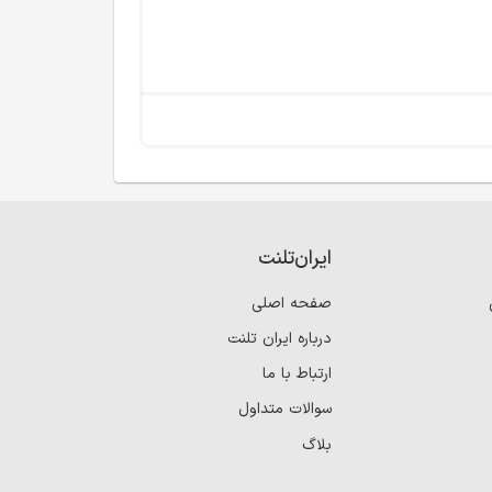
ایران‌تلنت
صفحه اصلی
درباره ایران تلنت
ارتباط با ما
سوالات متداول
بلاگ