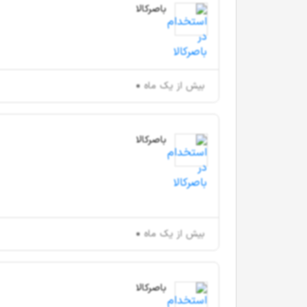
باصرکالا
بیش از یک ماه
باصرکالا
بیش از یک ماه
باصرکالا