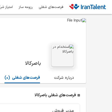
فرصت‌های شغلی
رزومه ساز
امتیاز شر
باصرکالا
درباره شرکت
فرصت‌های شغلی
(0)
فرصت‌های شغلی باصرکالا
مدیر فروش