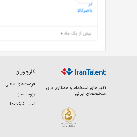
بیش از یک ماه
کارجویان
فرصت‌های شغلی
آگهی‌های استخدام و همکاری برای
متخصصان ایرانی
رزومه ساز
امتیاز شرکت‌ها