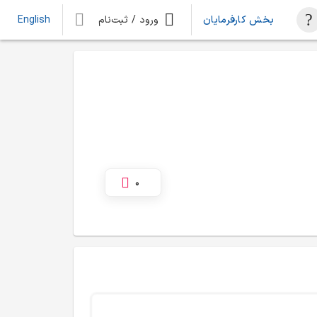
بخش کارفرمایان
ورود / ثبت‌نام
English
0