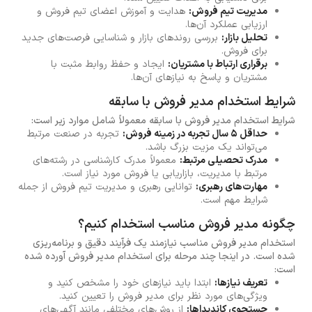
مدیریت تیم فروش:
هدایت و آموزش اعضای تیم فروش و
ارزیابی عملکرد آن‌ها.
تحلیل بازار:
بررسی روندهای بازار و شناسایی فرصت‌های جدید
برای فروش.
برقراری ارتباط با مشتریان:
ایجاد و حفظ روابط مثبت با
مشتریان و پاسخ به نیازهای آن‌ها.
شرایط استخدام مدیر فروش با سابقه
شرایط استخدام مدیر فروش با سابقه معمولاً شامل موارد زیر است:
حداقل ۵ سال تجربه در زمینه فروش:
تجربه در صنعت مرتبط
می‌تواند یک مزیت بزرگ باشد.
مدرک تحصیلی مرتبط:
معمولاً مدرک کارشناسی در رشته‌های
مرتبط با مدیریت، بازاریابی یا فروش مورد نیاز است.
مهارت‌های رهبری:
توانایی رهبری و مدیریت تیم فروش از جمله
شرایط مهم است.
چگونه مدیر فروش مناسب استخدام کنیم؟
استخدام مدیر فروش مناسب نیازمند یک فرآیند دقیق و برنامه‌ریزی
شده است. در اینجا چند مرحله برای استخدام مدیر فروش آورده شده
است:
تعریف نیازها:
ابتدا باید نیازهای خود را مشخص کنید و
ویژگی‌های مورد نظر برای مدیر فروش را تعیین کنید.
جستجوی کاندیداها:
از روش‌های مختلفی مانند آگهی‌های