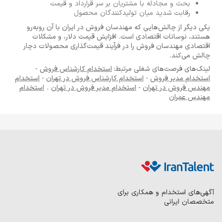
بحث و مجادله با مشتریان بر سر قرارداد و قیمت
رقابت شدید میان تولیدکنندگان محصول
یکی دیگر از چالش‌هایی که مهندسان فروش در ایران با آن روبه‌رو
هستند، نوسانات اقتصادی است. افزایش قیمت دلار، و مشکلات
اقتصادی مهندسان فروش را در فرآیند قیمت‌گذاری محصولات دچار
چالش می‌کند.
لینک‌های فرصت‌های شغلی مرتبط:
استخدام کارشناس فروش
-
استخدام مدیر فروش
-
استخدام کارشناس فروش در تهران
-
استخدام
مهندس فروش در تهران
-
استخدام مدیر فروش در تهران
.
استخدام
مهندس عمران
آگهی‌های استخدام و همکاری برای
متخصصان ایرانی