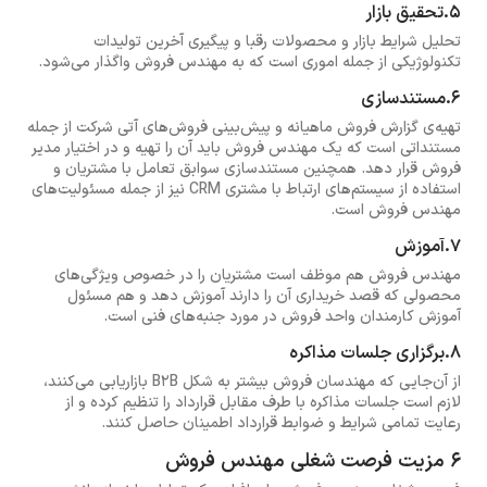
5.تحقیق بازار
تحلیل شرایط بازار و محصولات رقبا و پیگیری آخرین تولیدات
تکنولوژیکی از جمله اموری است که به مهندس فروش واگذار می‌شود.
6.مستندسازی
تهیه‌ی گزارش فروش ماهیانه و پیش‌بینی فروش‌های آتی شرکت از جمله
مستنداتی است که یک مهندس فروش باید آن را تهیه و در اختیار مدیر
فروش قرار دهد. همچنین مستندسازی سوابق تعامل با مشتریان و
استفاده از سیستم‌های ارتباط با مشتری CRM نیز از جمله مسئولیت‌های
مهندس فروش است.
7.آموزش
مهندس فروش هم موظف است مشتریان را در خصوص ویژگی‌های
محصولی که قصد خریداری آن را دارند آموزش دهد و هم مسئول
آموزش کارمندان واحد فروش در مورد جنبه‌های فنی است.
8.برگزاری جلسات مذاکره
از آن‌جایی که مهندسان فروش بیشتر به شکل B2B بازاریابی می‌کنند،
لازم است جلسات مذاکره با طرف مقابل قرارداد را تنظیم کرده و از
رعایت تمامی شرایط و ضوابط قرارداد اطمینان حاصل کنند.
6 مزیت فرصت شغلی مهندس فروش