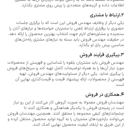
اطلاعات داده و گزینه‌های متعددی را پیش روی مشتری بگذارد.
2.ارتباط با مشتری
یکی دیگر از وظایف مهندس فروش این است که با برگزاری جلسات
حضوری یا برقراری ارتباط تلفنی با مشتریان خواسته‌ها و نیازهای آنان را
سنجیده و مشاوره‌های لازم جهت انتخاب بهترین محصول را ارائه دهد.
در حقیقت مهندس فروش باید بسته به نیازهای مشتری راه‌حل‌های
مناسبی پیش پای او بگذارد.
3.پیگیری فرآیند فروش
مهندس فروش باید مشتریان بلقوه را شناسایی و فهرستی از محصولات
مورد نیاز آن‌ها را به همراه توضیحات کامل تهیه کند و سرنخ‌های فروش
را پیگیری نماید. یکی دیگر از مسئولیت‌های مهندس فروش، تهیه
فهرستی از محصولات، ارائه پیشنهاد قیمت و قیمت‌گذاری نهایی آن
است.
4.همکاری در فروش
مهندسان فروش معمولا به صورت گروهی کار می‌کنند از این رو نیاز
است در زمینه‌ی فروش با یکدیگر هماهنگی و همکاری کنند تا
چشم‌اندازهای کیفی مجموعه را محقق کنند. همچنین مهندسان فروش
می‌توانند بازخوردهای مشتریان را به گروه تولید محصول منتقل کرده و
از این طریق به ارتقاء کیفیت محصول نهایی کمک کنند.