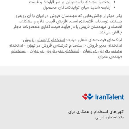
بحث و مجادله با مشتریان بر سر قرارداد و قیمت
رقابت شدید میان تولیدکنندگان محصول
یکی دیگر از چالش‌هایی که مهندسان فروش در ایران با آن روبه‌رو
هستند، نوسانات اقتصادی است. افزایش قیمت دلار، و مشکلات
اقتصادی مهندسان فروش را در فرآیند قیمت‌گذاری محصولات دچار
چالش می‌کند.
لینک‌های فرصت‌های شغلی مرتبط:
استخدام کارشناس فروش
-
استخدام مدیر فروش
-
استخدام کارشناس فروش در تهران
-
استخدام
مهندس فروش در تهران
-
استخدام مدیر فروش در تهران
.
استخدام
مهندس عمران
آگهی‌های استخدام و همکاری برای
متخصصان ایرانی