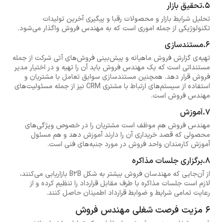
5.تحقیق بازار
تحلیل شرایط بازار و محصولات رقبا و پیگیری آخرین تولیدات
تکنولوژیکی از جمله اموری است که به مهندس فروش واگذار می‌شود.
6.مستندسازی
تهیه‌ی گزارش فروش ماهیانه و پیش‌بینی فروش‌های آتی شرکت از جمله
مستنداتی است که یک مهندس فروش باید آن را تهیه و در اختیار مدیر
فروش قرار دهد. همچنین مستندسازی سوابق تعامل با مشتریان و
استفاده از سیستم‌های ارتباط با مشتری CRM نیز از جمله مسئولیت‌های
مهندس فروش است.
7.آموزش
مهندس فروش هم موظف است مشتریان را در خصوص ویژگی‌های
محصولی که قصد خریداری آن را دارند آموزش دهد و هم مسئول
آموزش کارمندان واحد فروش در مورد جنبه‌های فنی است.
8.برگزاری جلسات مذاکره
از آن‌جایی که مهندسان فروش بیشتر به شکل B2B بازاریابی می‌کنند،
لازم است جلسات مذاکره با طرف مقابل قرارداد را تنظیم کرده و از
رعایت تمامی شرایط و ضوابط قرارداد اطمینان حاصل کنند.
6 مزیت فرصت شغلی مهندس فروش