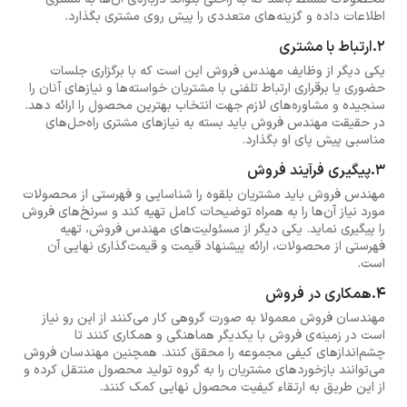
اطلاعات داده و گزینه‌های متعددی را پیش روی مشتری بگذارد.
2.ارتباط با مشتری
یکی دیگر از وظایف مهندس فروش این است که با برگزاری جلسات
حضوری یا برقراری ارتباط تلفنی با مشتریان خواسته‌ها و نیازهای آنان را
سنجیده و مشاوره‌های لازم جهت انتخاب بهترین محصول را ارائه دهد.
در حقیقت مهندس فروش باید بسته به نیازهای مشتری راه‌حل‌های
مناسبی پیش پای او بگذارد.
3.پیگیری فرآیند فروش
مهندس فروش باید مشتریان بلقوه را شناسایی و فهرستی از محصولات
مورد نیاز آن‌ها را به همراه توضیحات کامل تهیه کند و سرنخ‌های فروش
را پیگیری نماید. یکی دیگر از مسئولیت‌های مهندس فروش، تهیه
فهرستی از محصولات، ارائه پیشنهاد قیمت و قیمت‌گذاری نهایی آن
است.
4.همکاری در فروش
مهندسان فروش معمولا به صورت گروهی کار می‌کنند از این رو نیاز
است در زمینه‌ی فروش با یکدیگر هماهنگی و همکاری کنند تا
چشم‌اندازهای کیفی مجموعه را محقق کنند. همچنین مهندسان فروش
می‌توانند بازخوردهای مشتریان را به گروه تولید محصول منتقل کرده و
از این طریق به ارتقاء کیفیت محصول نهایی کمک کنند.