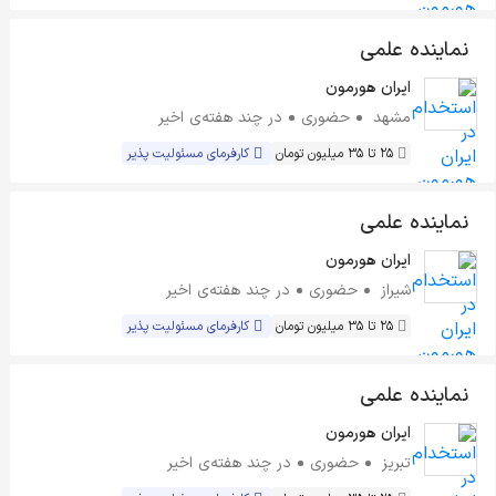
نماینده علمی
ایران هورمون
مشهد
حضوری
در چند هفته‌ی اخیر
25 تا 35 میلیون تومان
کارفرمای مسئولیت پذیر
نماینده علمی
ایران هورمون
شیراز
حضوری
در چند هفته‌ی اخیر
25 تا 35 میلیون تومان
کارفرمای مسئولیت پذیر
نماینده علمی
ایران هورمون
تبریز
حضوری
در چند هفته‌ی اخیر