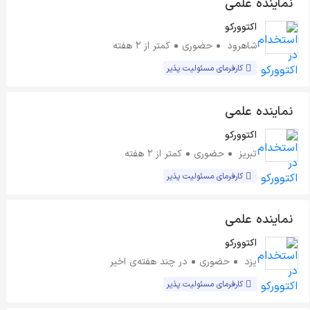
نماینده علمی
اکتوورکو
شاهرود
حضوری
کمتر از ۲ هفته
کارفرمای مسئولیت پذیر
نماینده علمی
اکتوورکو
تبریز
حضوری
کمتر از ۲ هفته
کارفرمای مسئولیت پذیر
نماینده علمی
اکتوورکو
یزد
حضوری
در چند هفته‌ی اخیر
کارفرمای مسئولیت پذیر