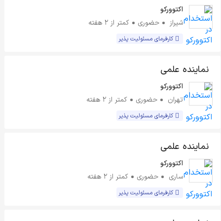
اکتوورکو
شیراز
حضوری
کمتر از ۲ هفته
کارفرمای مسئولیت پذیر
نماینده علمی
اکتوورکو
تهران
حضوری
کمتر از ۲ هفته
کارفرمای مسئولیت پذیر
نماینده علمی
اکتوورکو
ساری
حضوری
کمتر از ۲ هفته
کارفرمای مسئولیت پذیر