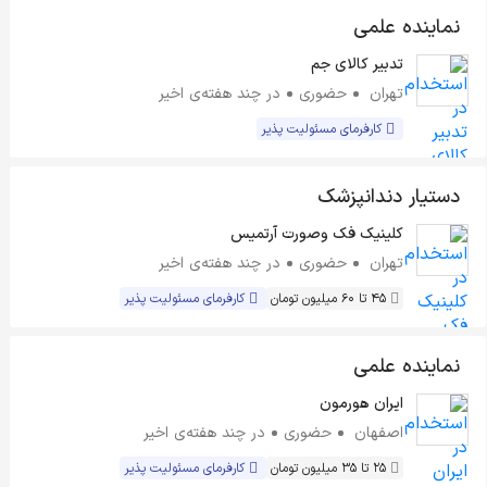
نماینده علمی
تدبیر کالای جم
تهران
حضوری
در چند هفته‌ی اخیر
کارفرمای مسئولیت پذیر
دستیار دندانپزشک
کلینیک فک وصورت آرتمیس
تهران
حضوری
در چند هفته‌ی اخیر
45 تا 60 میلیون تومان
کارفرمای مسئولیت پذیر
نماینده علمی
ایران هورمون
اصفهان
حضوری
در چند هفته‌ی اخیر
25 تا 35 میلیون تومان
کارفرمای مسئولیت پذیر