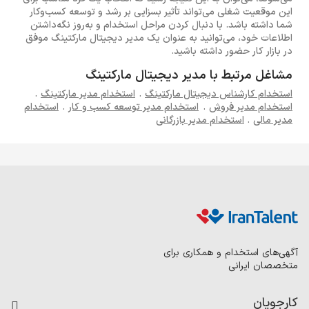
این موقعیت شغلی می‌تواند تأثیر بسزایی بر رشد و توسعه کسب‌وکار
شما داشته باشد. با دنبال کردن مراحل استخدام و به‌روز نگه‌داشتن
اطلاعات خود، می‌توانید به عنوان یک مدیر دیجیتال مارکتینگ موفق
در بازار کار حضور داشته باشید.
مشاغل مرتبط با مدیر دیجیتال مارکتینگ
استخدام کارشناس دیجیتال مارکتینگ
.
استخدام مدیر مارکتینگ
.
استخدام مدیر فروش
.
استخدام مدیر توسعه کسب و کار
.
استخدام
مدیر مالی
.
استخدام مدیر بازرگانی
آگهی‌های استخدام و همکاری برای
متخصصان ایرانی
کارجویان