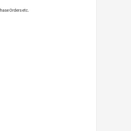
hase Orders etc. 
