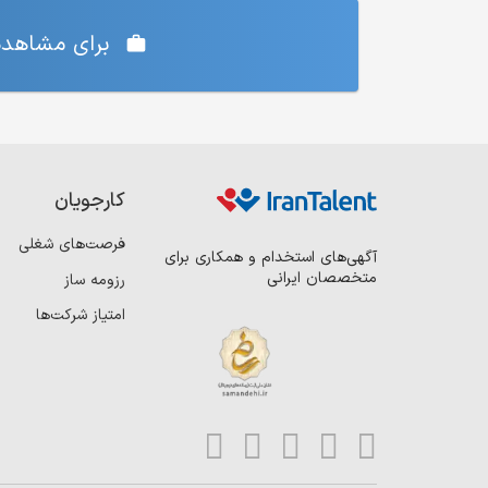
برای مشاهده‌
کارجویان
فرصت‌های شغلی
آگهی‌های استخدام و همکاری برای
متخصصان ایرانی
رزومه ساز
امتیاز شرکت‌ها