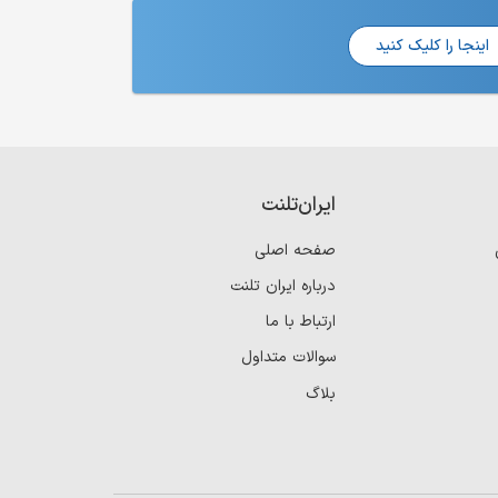
اینجا را کلیک کنید
ایران‌تلنت
صفحه اصلی
درباره ایران تلنت
ارتباط با ما
سوالات متداول
بلاگ