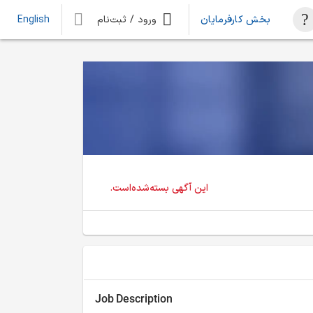
بخش کارفرمایان
ورود / ثبت‌نام
English
این آگهی بسته‌شده‌است.
Job Description