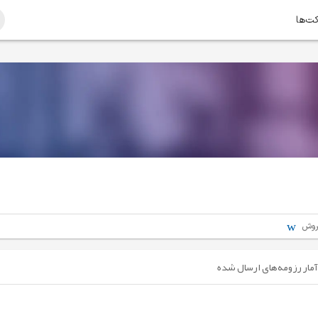
کت‌ها
روش
آمار رزومه‌های ارسال شده