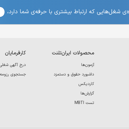
ی شغل‌هایی که ارتباط بیشتری با حرفه‌ی شما دارد،
محصولات ایران‌تلنت
کارفرمایان
آزمون‌ها
درج آگهی شغلی
داشبورد حقوق و دستمزد
جستجوی رزومه
کاردیکس
گزارش‌ها
تست MBTI