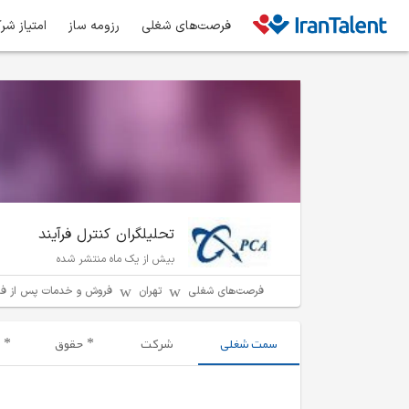
فرصت‌های شغلی
رزومه ساز
امتیاز شر
تحلیلگران کنترل فرآیند
بیش از یک ماه منتشر شده
فرصت‌های شغلی
تهران
فروش و خدمات پس از ف
سمت شغلی
شرکت
حقوق