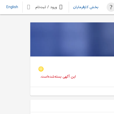
بخش کارفرمایان
ورود / ثبت‌نام
English
این آگهی بسته‌شده‌است.