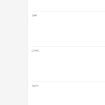
اهواز
زاهدان
مشهد