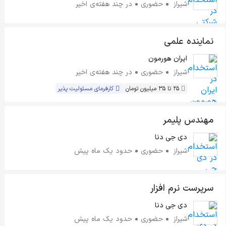
شیراز
حضوری
در چند هفته‌ی اخیر
نماینده علمی
ایران هورمون
شیراز
حضوری
در چند هفته‌ی اخیر
25 تا 35 میلیون تومان
کارفرمای مسئولیت پذیر
مهندس پلیمر
دی جی دنا
شیراز
حضوری
حدود یک ماه پیش
سرپرست نرم افزار
دی جی دنا
شیراز
حضوری
حدود یک ماه پیش