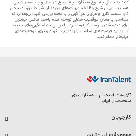
کنید به دنبال چه نوع همکاری، چه سطح درآمدی و چه مسیر شغلی
هستید. سپس شرح وظایف، مهارت‌های موردنیاز، شرایط قرارداد، محل
کار، ساعت کاری و مزایای هر آگهی را با دقت بررسی کنید. رزومه‌ای که
متناسب با همان موقعیت شغلی نوشته شده باشد، شانس بیشتری
برای دیده شدن توسط کارفرما دارد. با بررسی منظم آگهی‌های جدید،
می‌توانید فرصت‌های مناسب را زودتر پیدا کرده و برای موقعیت‌های
مرتبط‌تر اقدام کنید.
آگهی‌های استخدام و همکاری برای
متخصصان ایرانی
کارجویان
فرصت‌های شغلی
محصولات ایران‌تلنت