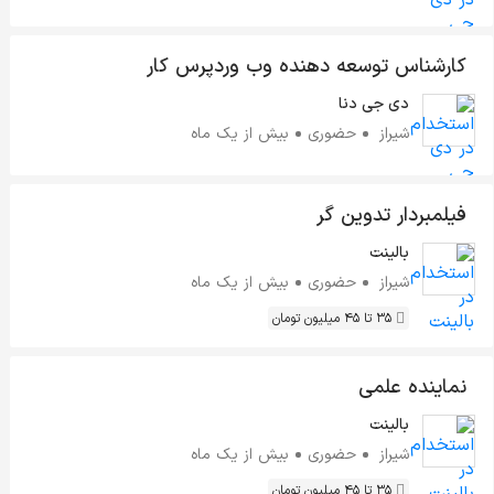
کارشناس توسعه دهنده وب وردپرس کار
دی جی دنا
شیراز
حضوری
بیش از یک ماه
فیلمبردار تدوین گر
بالینت
شیراز
حضوری
بیش از یک ماه
35 تا 45 میلیون تومان
نماینده علمی
بالینت
شیراز
حضوری
بیش از یک ماه
35 تا 45 میلیون تومان