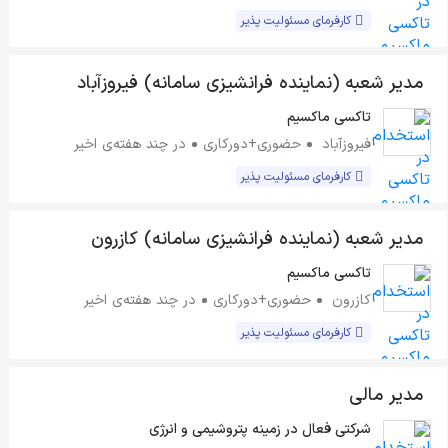
کارفرمای مسئولیت پذیر
مدیر شعبه (نماینده فرانشیزی سامانه) فیروزآباد
تاکسی ماکسیم
فیروزآباد
حضوری+دورکاری
در چند هفته‌ی اخیر
کارفرمای مسئولیت پذیر
مدیر شعبه (نماینده فرانشیزی سامانه) کازرون
تاکسی ماکسیم
کازرون
حضوری+دورکاری
در چند هفته‌ی اخیر
کارفرمای مسئولیت پذیر
مدیر مالی
شرکتی فعال در زمینه پتروشیمی و انرژی