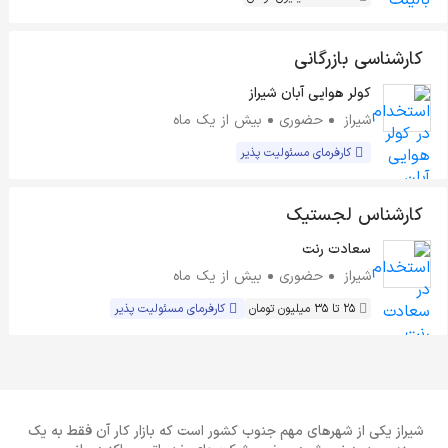
کارشناسی بازرگانی
کولر هوایی آبان شیراز
شیراز
حضوری
بیش از یک ماه
کارفرمای مسئولیت پذیر
کارشناس لجستیک
سعادت رنت
شیراز
حضوری
بیش از یک ماه
25 تا 35 میلیون تومان
کارفرمای مسئولیت پذیر
شیراز یکی از شهرهای مهم جنوب کشور است که بازار کار آن فقط به یک