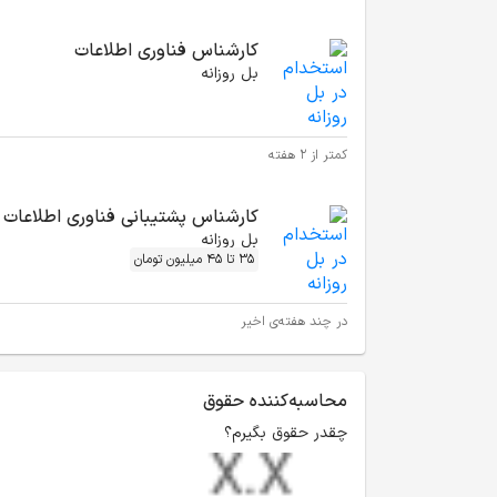
کارشناس فناوری اطلاعات
بل روزانه
کمتر از ۲ هفته
کارشناس پشتیبانی فناوری اطلاعات
بل روزانه
35 تا 45 میلیون تومان
در چند هفته‌ی اخیر
محاسبه‌کننده حقوق
چقدر حقوق بگیرم؟