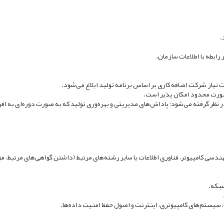
.
ابطه با اطلاعات سازمان.
صورت محدود امکان پذیر است.
 نظر گرفته می‌شود؛ پاداش‌های مدیریتی و بهره‌وری تولید که به صورت دوره‌ای به افر
دسی کامپیوتر، فناوری اطلاعات یا سایر رشته‌های مرتبط (داشتن گواهی‌های مرتبط،
شبکه.
سیستم‌های کامپیوتری، اینترنت و اصول حفظ امنیت داده‌ها.