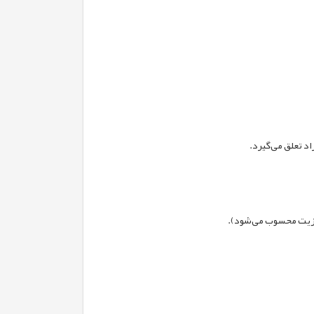
اد تعلق می‌گیرد.
 مزیت محسوب می‌شود).