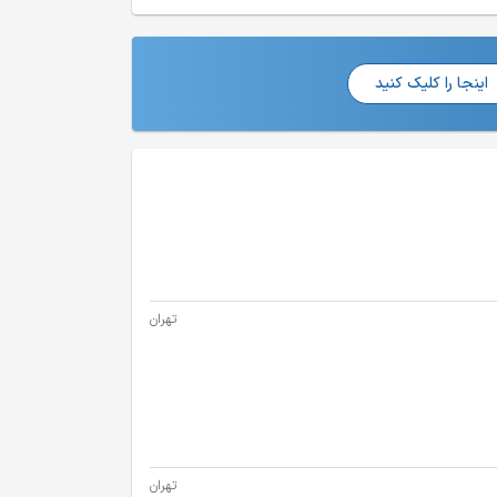
اینجا را کلیک کنید
تهران
تهران