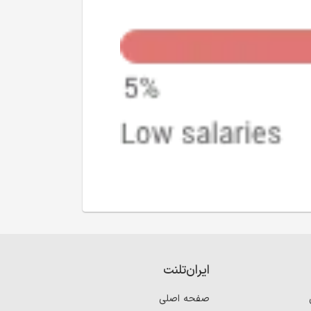
ایران‌تلنت
صفحه اصلی