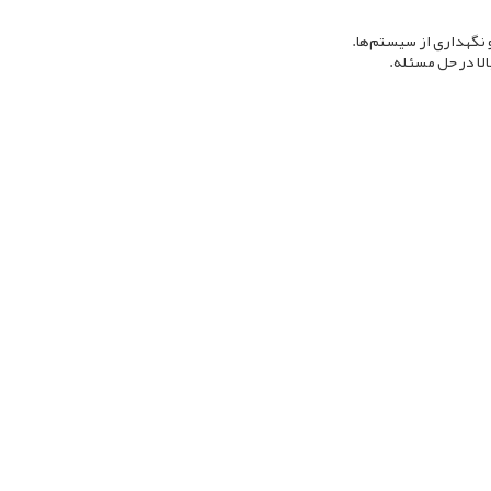
و نگهداری از سیستم‌ها.
لا در حل مسئله.