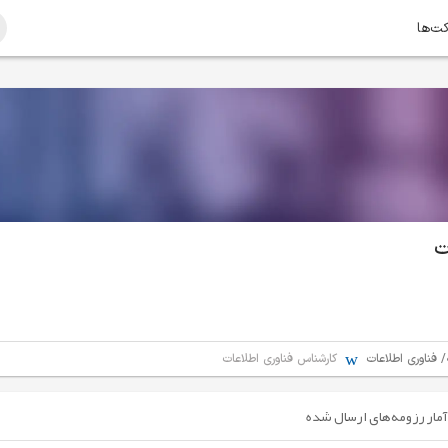
کت‌ها
ت
 فناوری اطلاعات
کارشناس فناوری اطلاعات
آمار رزومه‌های ارسال شده