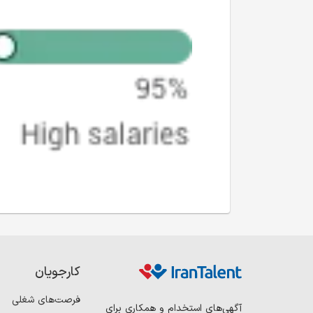
کارجویان
فرصت‌های شغلی
آگهی‌های استخدام و همکاری برای