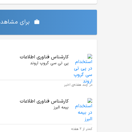
برای مشاهده‌
موقعیت‌های شغلی مشابه
کارشناس فناوری اطلاعات
پی تی سی گروپ اروند
در چند هفته‌ی اخیر
کارشناس فناوری اطلاعات
بیمه البرز
کمتر از ۲ هفته