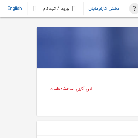
بخش کارفرمایان
ورود / ثبت‌نام
English
این آگهی بسته‌شده‌است.