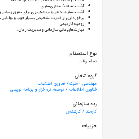
آشنا با مباحث مجازی‌سازی.
آشنا با سازماندهی و برنامه‌ریزی برای به‌روزرسانی 
برخورداری از قدرت تشخیص بسیار خوب و توانایی با
روحیه کار تیمی.
مهارت‌های عالی سازمانی و مدیریت زمان.
نوع استخدام
تمام وقت
گروه شغلی
مهندسی - شبکه/ فناوری اطلاعات
فناوری اطلاعات / توسعه نرم‌افزار و برنامه نویسی
رده سازمانی
کارمند / کارشناس
جزییات