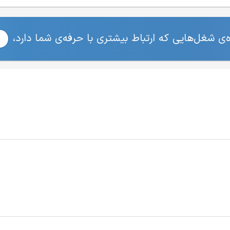
ی شغل‌هایی که ارتباط بیشتری با حرفه‌ی شما دارد،