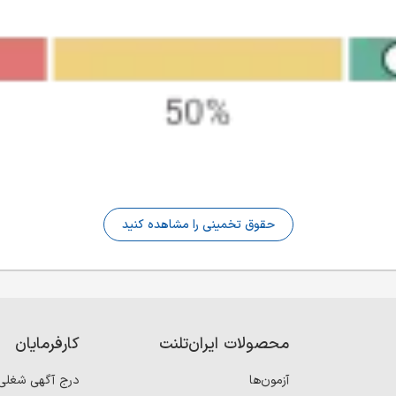
حقوق تخمینی را مشاهده کنید
محصولات ایران‌تلنت
کارفرمایان
آزمون‌ها
درج آگهی شغلی