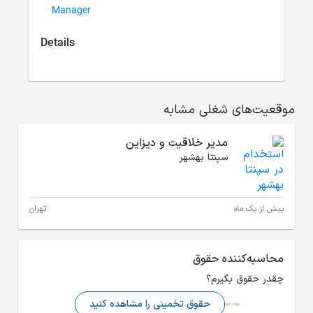
Manage
Details
تهران