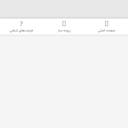
فرصت‌های شغلی