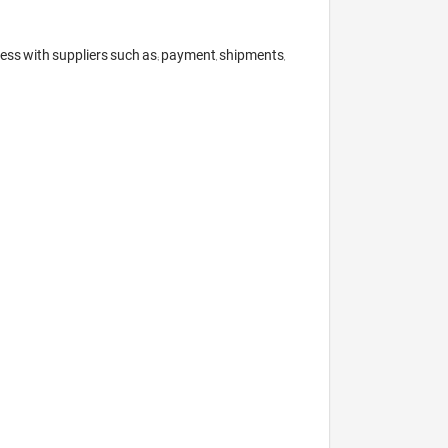
ess with suppliers such as; payment, shipments, 