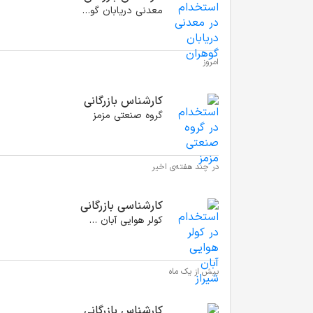
معدنی دریابان گوهران
امروز
کارشناس بازرگانی
گروه صنعتی مزمز
در چند هفته‌ی اخیر
کارشناسی بازرگانی
کولر هوایی آبان شیراز
بیش از یک ماه
کارشناس بازرگانی