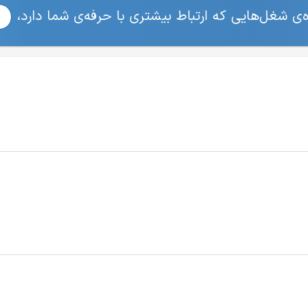
ی شغل‌هایی که ارتباط بیشتری با حرفه‌ی شما دارد،