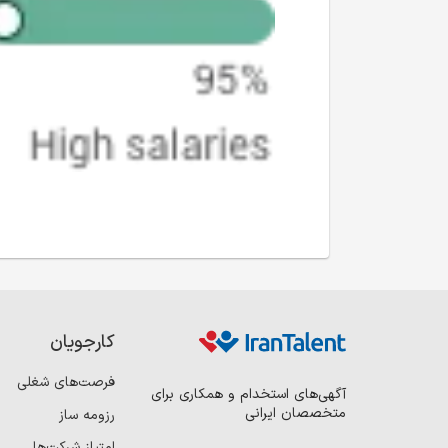
کارجویان
فرصت‌های شغلی
آگهی‌های استخدام و همکاری برای
متخصصان ایرانی
رزومه ساز
امتیاز شرکت‌ها