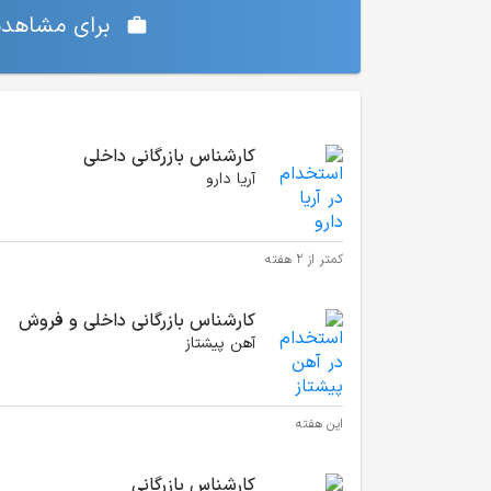
برای مشاهده‌
موقعیت‌های شغلی مشابه
کارشناس بازرگانی داخلی
آریا دارو
کمتر از ۲ هفته
کارشناس بازرگانی داخلی و فروش
آهن پیشتاز
این هفته
کارشناس بازرگانی