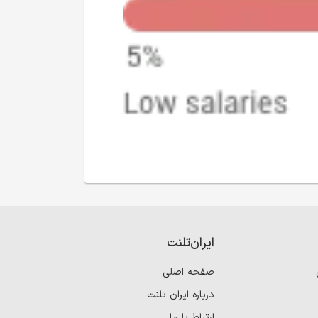
ایران‌تلنت
صفحه اصلی
درباره ایران تلنت
ارتباط با ما