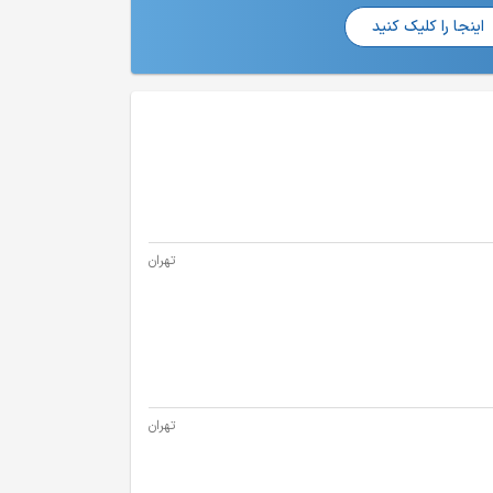
اینجا را کلیک کنید
تهران
تهران