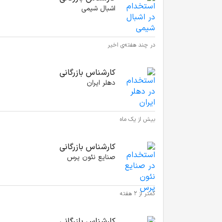
اشبال شیمی
در چند هفته‌ی اخیر
کارشناس بازرگانی
دهلر ایران
بیش از یک ماه
کارشناس بازرگانی
صنایع نئون پرس
کمتر از ۲ هفته
کارشناس بازرگانی