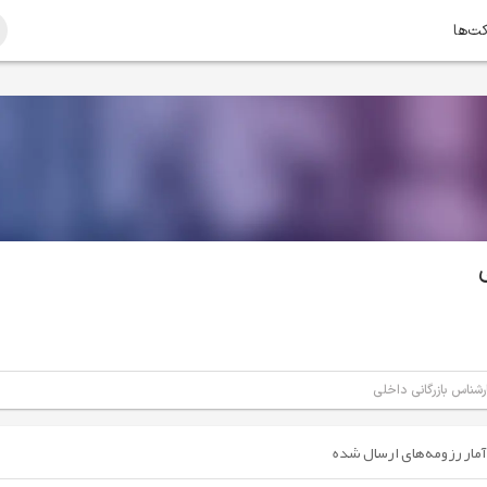
کت‌ها
رشناس بازرگانی داخلی
آمار رزومه‌های ارسال شده