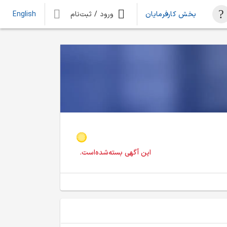
بخش کارفرمایان
ورود / ثبت‌نام
English
این آگهی بسته‌شده‌است.