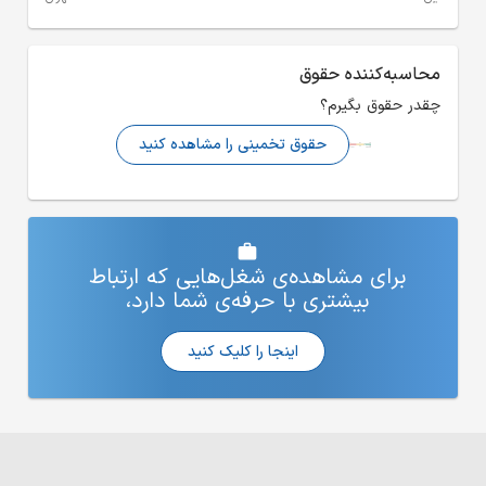
ی را مشاهده کنید
ل‌هایی که ارتباط
ه‌ی شما دارد،
 کلیک کنید