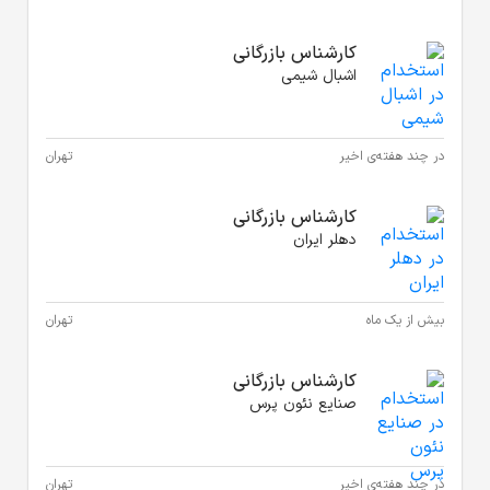
انی
تهران
انی
تهران
انی
تهران