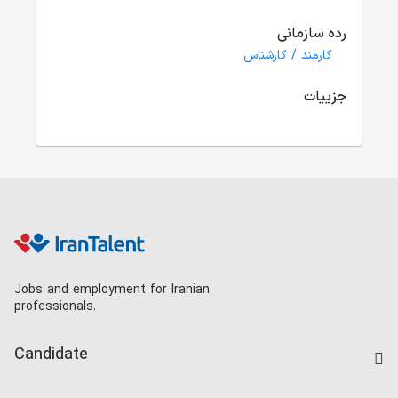
رده سازمانی
کارمند / کارشناس
جزییات
Jobs and employment for Iranian
professionals.
Candidate
Find Job