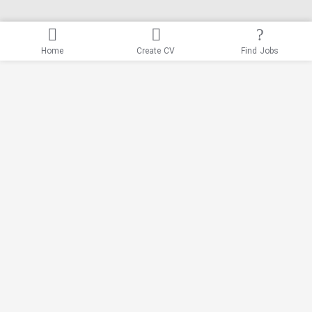
Home
Create CV
Find Jobs