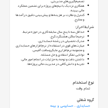
تصمیم‌گیری‌های مدیریتی.
همکاری نزدیک با تیم‌های پروژه برای تضمین عملکرد
مالی بهینه.
کنترل و نظارت بر هزینه‌ها و پیش‌بینی دقیق درآمدها
و مخارج.
شرایط احراز:
حداقل سه تا پنج سال سابقه کاری در حوزه مرتبط.
ترجیحاً ساکن هشتگرد کرج.
مدرک تحصیلی در رشته‌ حسابداری.
مهارت‌های قوی در استفاده از نرم‌افزارهای حسابداری
و مجموعه نرم‌افزاری مایکروسافت آفیس.
توانایی تفکر انتقادی و حل مسئله.
داشتن دقت و توجه به جزئیات در انجام امور مالی.
تجربه و دانش کافی در مدیریت مالی پروژه‌ها.
نوع استخدام
تمام وقت
گروه شغلی
حسابداری ، حسابرسی و بیمه