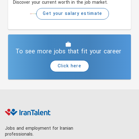
Discover your current worth in the job market.
Get your salary estimate
To see more jobs that fit your career
Click here
Jobs and employment for Iranian
professionals.