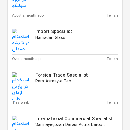
About a month ago
Tehran
Import Specialist
Hamadan Glass
Over a month ago
Tehran
Foreign Trade Specialist
Pars Azmay-e Teb
This week
Tehran
International Commercial Specialist
Sarmayegozari Daroui Poura Darou Iranian