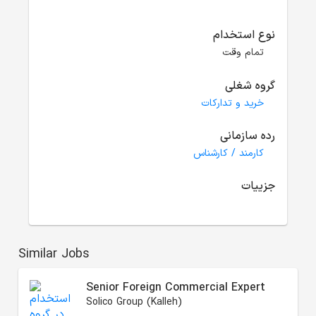
نوع استخدام
تمام وقت
گروه شغلی
خرید و تدارکات
رده سازمانی
کارمند / کارشناس
جزییات
Similar Jobs
Senior Foreign Commercial Expert
Solico Group (Kalleh)