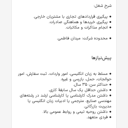
شرح شغل:
● پیگیری قراردادهای تجاری با مشتریان خارجی.
● پیگیری خریدها و هماهنگی صادرات.
● انجام مذاکرات و مکاتبات.
● محدوده شرکت: میدان فاطمی.
پیش‌نیازها
● مسلط به زبان انگلیسی، امور واردات، ثبت سفارش، امور 
● داشتن مدرک کارشناسی یا کارشناسی ارشد در رشته‌های 
مهندسی صنایع، مترجمی یا ادبیات زبان انگلیسی یا 
● فردی متعهد.
