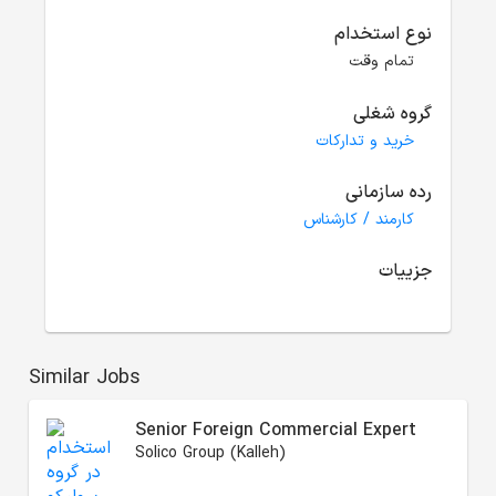
نوع استخدام
تمام وقت
گروه شغلی
خرید و تدارکات
رده سازمانی
کارمند / کارشناس
جزییات
Similar Jobs
Senior Foreign Commercial Expert
Solico Group (Kalleh)