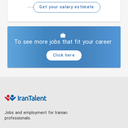
Get your salary estimate
To see more jobs that fit your career
Click here
Jobs and employment for Iranian
professionals.