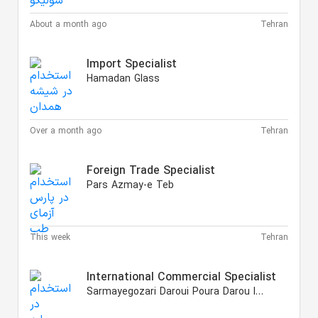
About a month ago
Tehran
Import Specialist
Hamadan Glass
Over a month ago
Tehran
Foreign Trade Specialist
Pars Azmay-e Teb
This week
Tehran
International Commercial Specialist
Sarmayegozari Daroui Poura Darou Iranian