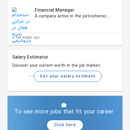
Financial Manager
A company active in the petrochemical and energy sectors
A few weeks ago
Salary Estimator
Discover your current worth in the job market.
Get your salary estimate
To see more jobs that fit your career
Click here