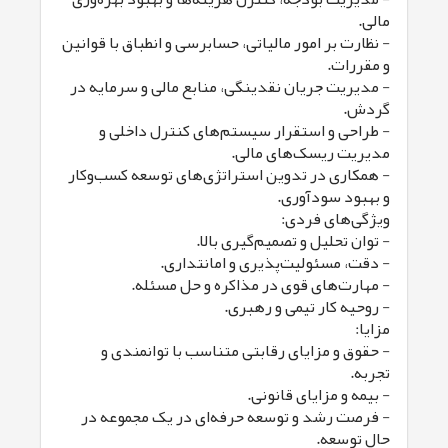
مالی.
- نظارت بر امور مالیاتی، حسابرسی و انطباق با قوانین
و مقررات.
- مدیریت جریان نقدینگی، منابع مالی و سرمایه در
گردش.
- طراحی و استقرار سیستم‌های کنترل داخلی و
مدیریت ریسک‌های مالی.
- همکاری در تدوین استراتژی‌های توسعه کسب‌وکار
و بهبود سودآوری.
ویژگی‌های فردی:
- توان تحلیل و تصمیم‌گیری بالا.
- دقت، مسئولیت‌پذیری و امانتداری.
- مهارت‌های قوی در مذاکره و حل مسئله.
- روحیه کار تیمی و رهبری.
مزایا:
- حقوق و مزایای رقابتی متناسب با توانمندی و
تجربه.
- بیمه و مزایای قانونی.
- فرصت رشد و توسعه حرفه‌ای در یک مجموعه در
حال توسعه.