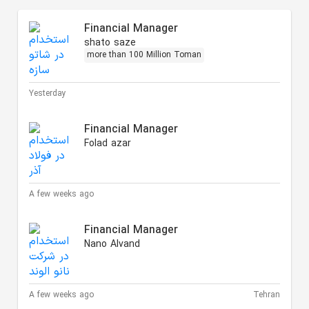
Financial Manager
shato saze
more than 100 Million Toman
Yesterday
Financial Manager
Folad azar
A few weeks ago
Financial Manager
Nano Alvand
A few weeks ago
Tehran