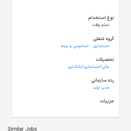
نوع استخدام
تمام وقت
گروه شغلی
حسابداری ، حسابرسی و بیمه
تحصیلات
مالی/حسابداری/بانکداری
رده سازمانی
مدیر ارشد
جزییات
Similar Jobs