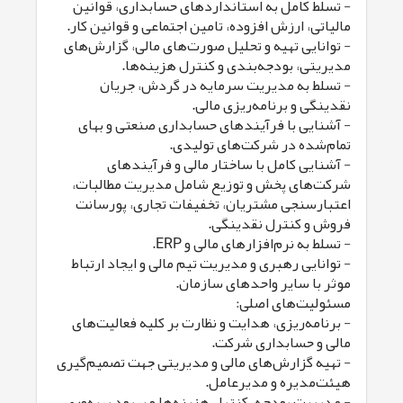
- تسلط کامل به استانداردهای حسابداری، قوانین
مالیاتی، ارزش افزوده، تامین اجتماعی و قوانین کار.
- توانایی تهیه و تحلیل صورت‌های مالی، گزارش‌های
مدیریتی، بودجه‌بندی و کنترل هزینه‌ها.
- تسلط به مدیریت سرمایه در گردش، جریان
نقدینگی و برنامه‌ریزی مالی.
- آشنایی با فرآیندهای حسابداری صنعتی و بهای
تمام‌شده در شرکت‌های تولیدی.
- آشنایی کامل با ساختار مالی و فرآیندهای
شرکت‌های پخش و توزیع شامل مدیریت مطالبات،
اعتبارسنجی مشتریان، تخفیفات تجاری، پورسانت
فروش و کنترل نقدینگی.
- تسلط به نرم‌افزارهای مالی و ERP.
- توانایی رهبری و مدیریت تیم مالی و ایجاد ارتباط
موثر با سایر واحدهای سازمان.
مسئولیت‌های اصلی:
- برنامه‌ریزی، هدایت و نظارت بر کلیه فعالیت‌های
مالی و حسابداری شرکت.
- تهیه گزارش‌های مالی و مدیریتی جهت تصمیم‌گیری
هیئت‌مدیره و مدیرعامل.
- مدیریت بودجه، کنترل هزینه‌ها و بهبود بهره‌وری