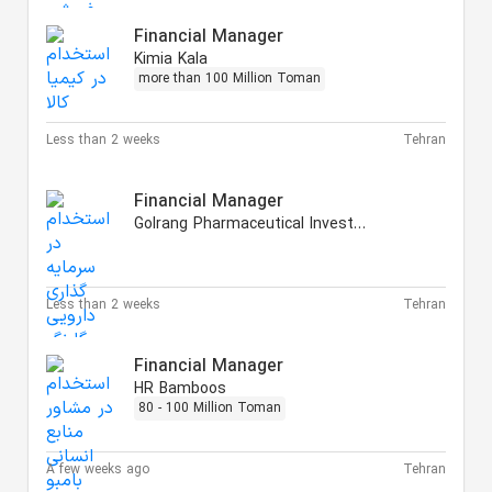
Financial Manager
Kimia Kala
more than 100 Million Toman
Less than 2 weeks
Tehran
Financial Manager
Golrang Pharmaceutical Investment
Less than 2 weeks
Tehran
Financial Manager
HR Bamboos
80 - 100 Million Toman
A few weeks ago
Tehran