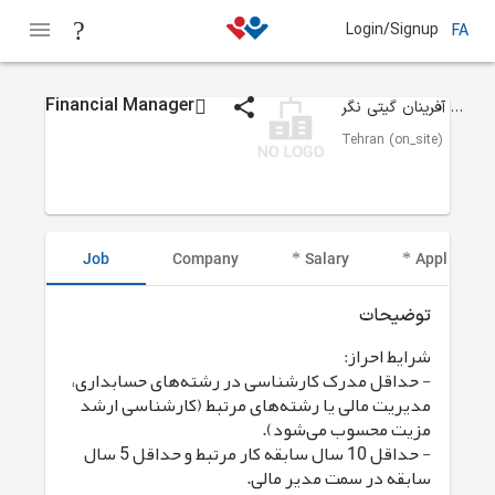
Login/Signup
FA
Financial Manager
شرکت هما آفرینان گیتی نگر
Tehran (on_site)
Job
Company
Salary
Applicant I
توضیحات
شرایط احراز:
- حداقل مدرک کارشناسی در رشته‌های حسابداری،
مدیریت مالی یا رشته‌های مرتبط (کارشناسی ارشد
مزیت محسوب می‌شود).
- حداقل 10 سال سابقه کار مرتبط و حداقل 5 سال
سابقه در سمت مدیر مالی.