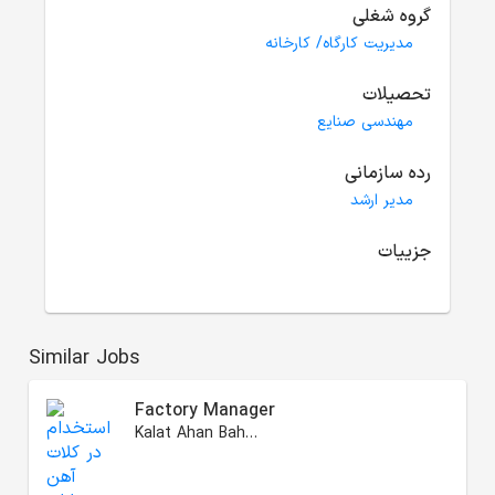
گروه شغلی
مدیریت کارگاه/ کارخانه
تحصیلات
مهندسی صنایع
رده سازمانی
مدیر ارشد
جزییات
Similar Jobs
Factory Manager
Kalat Ahan Baharan