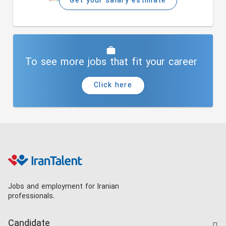
Get your salary estimate
To see more jobs that fit your career
Click here
Jobs and employment for Iranian
professionals.
Candidate