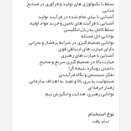
تسلط با تکنولوژی های تولید و فرآوری در صنایع
غذایی
آشنایی با بهای تمام شده در فرآیند تولید
آشنایی با فرآیندهای تامین و خرید مواد اولیه
تسلط کامل به زبان انگلیسی
توانایی حل مسئله
توانایی تصمیم گیری در شرایط پرفشار و بحرانی
دارای مهارت های ارتباطی قوی
آشنایی با مهارت های رهبری
مهارت بالا در تصمیم گیری سریع و صحیح
داشتن رویکرد نتیجه گرا
تفکر سیستمی و نگاه فرآیندی
مسئولیت پذیری بالا و تعهد به اهداف سازمانی
رفتار حرفه ای
توانایی رهبری، هدایت و انگیزش تیم
نوع استخدام
تمام وقت