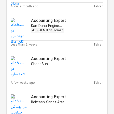
About a month ago
Tehran
Accounting Expert
Kan Dana Engineering
45 - 60 Million Toman
Less than 2 weeks
Tehran
Accounting Expert
SheedSun
A few weeks ago
Tehran
Accounting Expert
Behtash Sanat Arta Kish