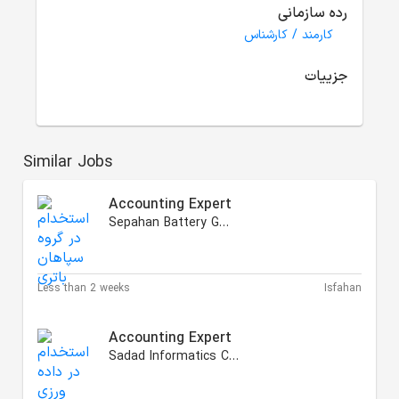
رده سازمانی
کارمند / کارشناس
جزییات
Similar Jobs
Accounting Expert
Sepahan Battery Group
Less than 2 weeks
Isfahan
Accounting Expert
Sadad Informatics Corps