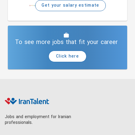
Get your salary estimate
To see more jobs that fit your career
Click here
Jobs and employment for Iranian
professionals.