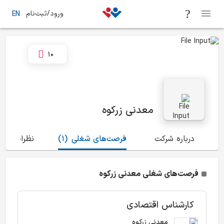
ورود/ثبت‌نام
EN
10
معدنی زرکوه
درباره شرکت
فرصت‌های شغلی
(1)
نظرات
(3)
فرصت‌های شغلی معدنی زرکوه
کارشناس اقتصادی
معدنی زرکوه