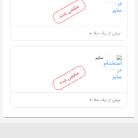
منقضی شده
بیش از یک ماه
ساپر
منقضی شده
بیش از یک ماه