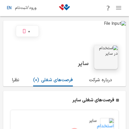
ورود/ثبت‌نام
EN
0
ساپر
درباره شرکت
فرصت‌های شغلی
(0)
نظرات
(0)
فرصت‌های شغلی ساپر
ساپر