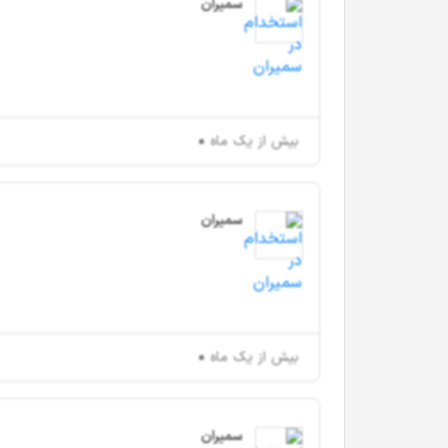
سمیران
بیش از یک ماه
سمیران
بیش از یک ماه
سمیران