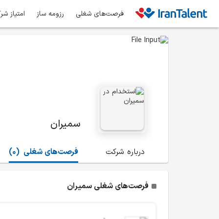
فرصت‌های شغلی
رزومه ساز
امتیاز شر
سمیران
درباره شرکت
فرصت‌های شغلی
(0)
فرصت‌های شغلی سمیران