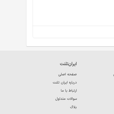
ایران‌تلنت
صفحه اصلی
درباره ایران تلنت
ارتباط با ما
سوالات متداول
بلاگ