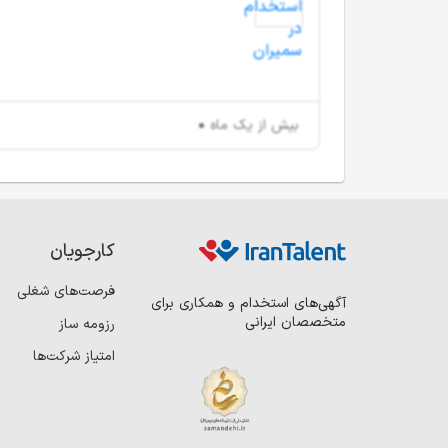
بیش از یک ماه
کارجویان
فرصت‌های شغلی
آگهی‌های استخدام و همکاری برای
متخصصان ایرانی
رزومه ساز
امتیاز شرکت‌ها