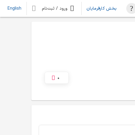
بخش کارفرمایان
ورود / ثبت‌نام
English
0