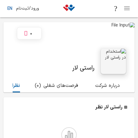
ورود/ثبت‌نام
EN
0
راستی لار
درباره شرکت
فرصت‌های شغلی
(0)
نظرات
(1)
راستی لار
نظر