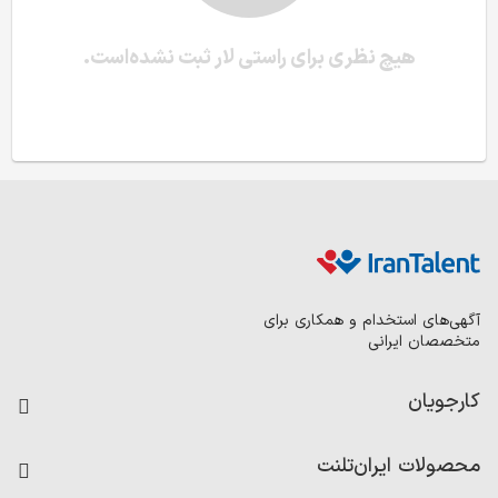
هیچ نظری برای راستی لار ثبت نشده‌است.
آگهی‌های استخدام و همکاری برای
متخصصان ایرانی
کارجویان
فرصت‌های شغلی
محصولات ایران‌تلنت
رزومه ساز