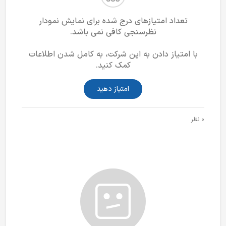
تعداد امتیازهای درج شده برای نمایش نمودار
نظرسنجی کافی نمی باشد.
با امتیاز دادن به این شرکت، به کامل شدن اطلاعات
کمک کنید.
امتیاز دهید
0 نظر