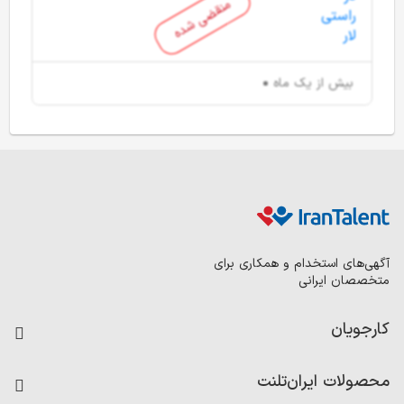
منقضی شده
بیش از یک ماه
آگهی‌های استخدام و همکاری برای
متخصصان ایرانی
کارجویان
فرصت‌های شغلی
محصولات ایران‌تلنت
رزومه ساز