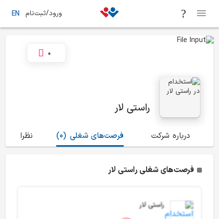
ورود/ثبت‌نام
EN
0
راستی لار
درباره شرکت
فرصت‌های شغلی
(0)
نظرات
(1)
فرصت‌های شغلی راستی لار
راستی لار