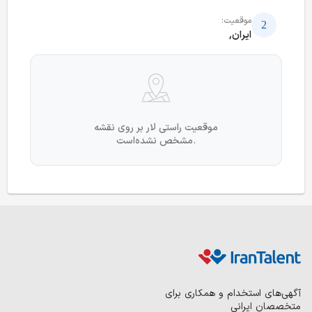
موقعیت:
ایران,
موقعیت راستی لار بر روی نقشه
مشخص نشده‌است.
آگهی‌های استخدام و همکاری برای
متخصصان ایرانی