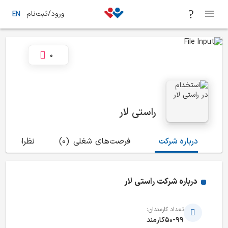
ورود/ثبت‌نام
EN
0
راستی لار
درباره شرکت
فرصت‌های شغلی
(0)
نظرات
(1)
درباره شرکت
راستی لار
تعداد کارمندان:
50-99کارمند