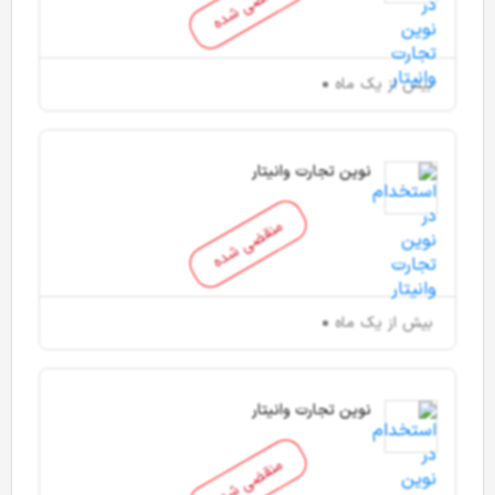
منقضی شده
بیش از یک ماه
نوین تجارت وانیتار
منقضی شده
بیش از یک ماه
نوین تجارت وانیتار
منقضی شده