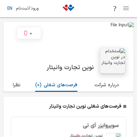
ورود/ثبت‌نام
EN
0
نوین تجارت وانیتار
درباره شرکت
فرصت‌های شغلی
(0)
نظرات
(0)
فرصت‌های شغلی نوین تجارت وانیتار
سوپروایزر آی تی
نوین تجارت وانیتار