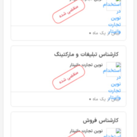
منقضی شده
بیش از یک ماه
کارشناس تبلیغات و مارکتینگ
نوین تجارت وانیتار
منقضی شده
بیش از یک ماه
کارشناس فروش
نوین تجارت وانیتار