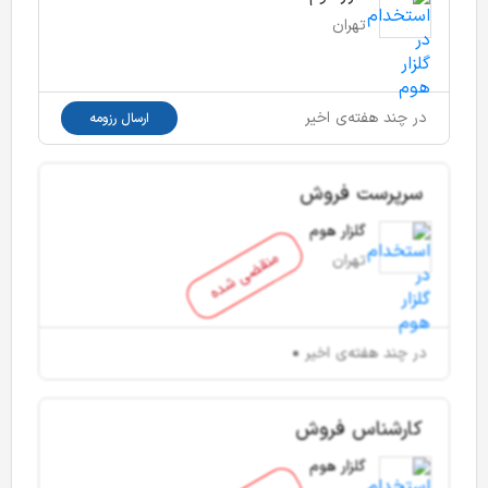
تهران
در چند هفته‌ی اخیر
ارسال رزومه
سرپرست فروش
گلزار هوم
منقضی شده
تهران
در چند هفته‌ی اخیر
کارشناس فروش
گلزار هوم