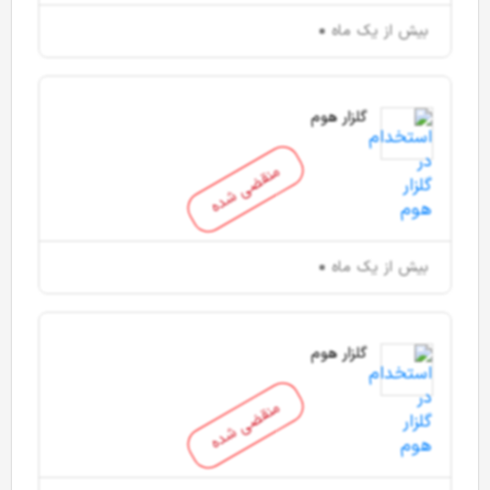
بیش از یک ماه
گلزار هوم
منقضی شده
بیش از یک ماه
گلزار هوم
منقضی شده