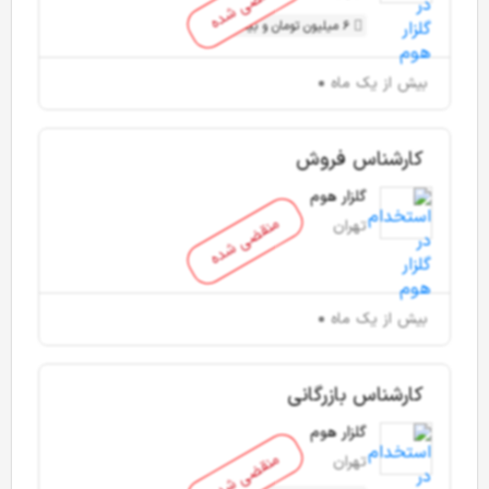
منقضی شده
6 میلیون تومان و بیشتر
بیش از یک ماه
کارشناس فروش
گلزار هوم
منقضی شده
تهران
بیش از یک ماه
کارشناس بازرگانی
گلزار هوم
منقضی شده
تهران