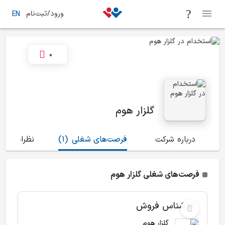
ورود/ثبت‌نام
EN
0
گلزار هوم
درباره شرکت
فرصت‌های شغلی
(1)
نظرات
(3)
فرصت‌های شغلی گلزار هوم
کارشناس فروش
گلزار هوم