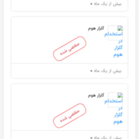
بیش از یک ماه
گلزار هوم
منقضی شده
بیش از یک ماه
گلزار هوم
منقضی شده
بیش از یک ماه