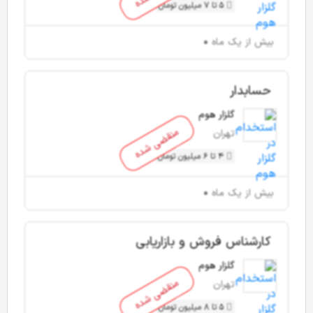
5 تا 7 میلیون تومان
بیش از یک ماه
حسابدار
گلزار هوم
منقضی شده
تهران
4 تا 6 میلیون تومان
بیش از یک ماه
کارشناس فروش و بازاریابی
گلزار هوم
منقضی شده
تهران
5 تا 8 میلیون تومان