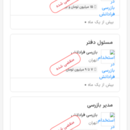
منقضی شده
15 میلیون تومان و بیشتر
بیش از یک ماه
مسئول دفتر
بازرسی فرادانش
منقضی شده
تهران
7 تا 9 میلیون تومان
بیش از یک ماه
مدیر بازرسی
بازرسی فرادانش
منقضی شده
تهران