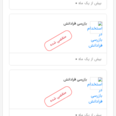
بیش از یک ماه
بازرسی فرادانش
منقضی شده
بیش از یک ماه
بازرسی فرادانش
منقضی شده
بیش از یک ماه