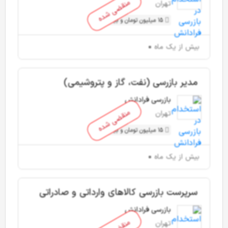
منقضی شده
تهران
15 میلیون تومان و بیشتر
بیش از یک ماه
مدیر بازرسی (نفت، گاز و پتروشیمی)
بازرسی فرادانش
منقضی شده
تهران
15 میلیون تومان و بیشتر
بیش از یک ماه
سرپرست بازرسی کالاهای وارداتی و صادراتی
بازرسی فرادانش
تهران