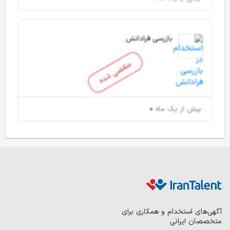
بازرسی فرادانش
منقضی شده
بیش از یک ماه
آگهی‌های استخدام و همکاری برای
متخصصان ایرانی