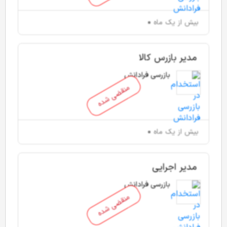
بیش از یک ماه
مدیر بازرس کالا
بازرسی فرادانش
منقضی شده
بیش از یک ماه
مدیر اجرایی
بازرسی فرادانش
منقضی شده