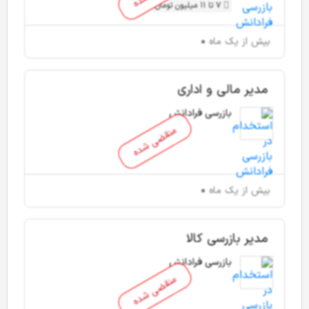
7 تا 11 میلیون تومان
بیش از یک ماه
مدیر مالی و اداری
بازرسی فرادانش
منقضی شده
بیش از یک ماه
مدیر بازرسی کالا
بازرسی فرادانش
منقضی شده