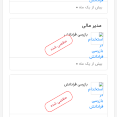
بیش از یک ماه
مدیر مالی
بازرسی فرادانش
منقضی شده
بیش از یک ماه
بازرسی فرادانش
منقضی شده