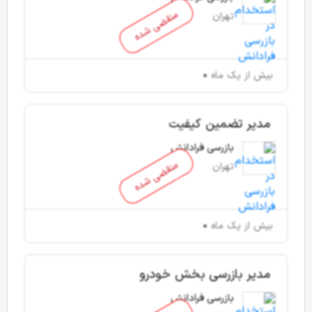
منقضی شده
تهران
بیش از یک ماه
مدیر تضمین کیفیت
بازرسی فرادانش
منقضی شده
تهران
بیش از یک ماه
مدیر بازرسی بخش خودرو
بازرسی فرادانش