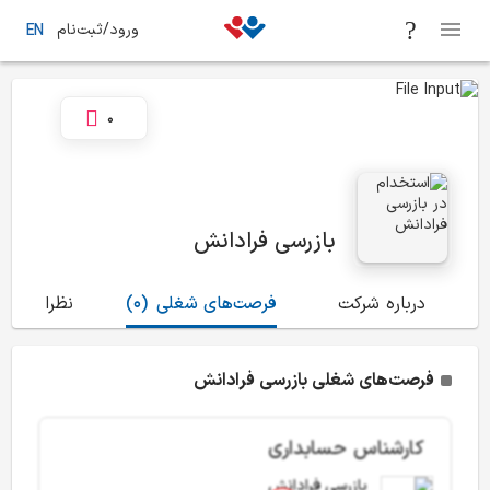
ورود/ثبت‌نام
EN
0
بازرسی فرادانش
درباره شرکت
فرصت‌های شغلی
(0)
نظرات
(5)
فرصت‌های شغلی بازرسی فرادانش
کارشناس حسابداری
بازرسی فرادانش