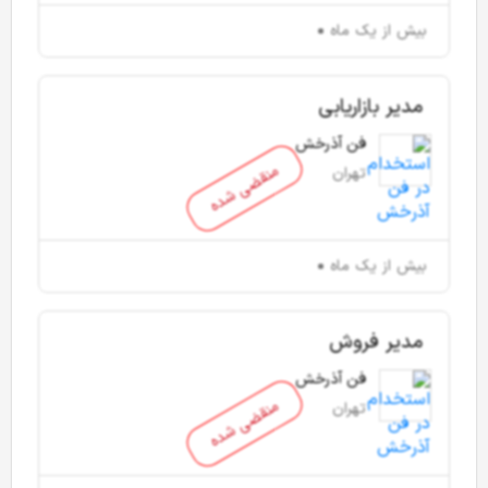
بیش از یک ماه
مدیر بازاریابی
فن آذرخش
منقضی شده
تهران
بیش از یک ماه
مدیر فروش
فن آذرخش
منقضی شده
تهران