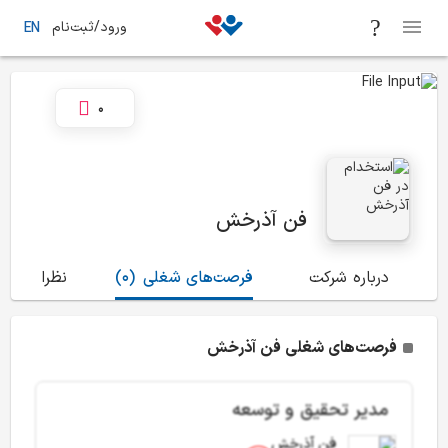
ورود/ثبت‌نام
EN
0
فن آذرخش
درباره شرکت
فرصت‌های شغلی
(0)
نظرات
(2)
فرصت‌های شغلی فن آذرخش
مدیر تحقیق و توسعه
فن آذرخش