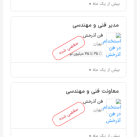
بیش از یک ماه
مدیر فنی و مهندسی
فن آذرخش
منقضی شده
تهران
35 تا 45 میلیون تومان
بیش از یک ماه
معاونت فنی و مهندسی
فن آذرخش
منقضی شده
تهران
بیش از یک ماه