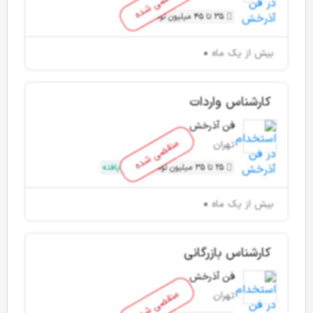
منقضی شده
35 تا 45 میلیون تومان
بیش از یک ماه
کارشناس واردات
فن آذرخش
منقضی شده
تهران
25 تا 35 میلیون تومان
ارتقا یافته
بیش از یک ماه
کارشناس بازرگانی
فن آذرخش
منقضی شده
تهران