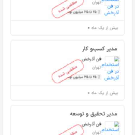
منقضی شده
تهران
25 تا 35 میلیون تومان
بیش از یک ماه
مدیر کسب‌و کار
فن آذرخش
منقضی شده
تهران
25 تا 35 میلیون تومان
بیش از یک ماه
مدیر تحقیق و توسعه
فن آذرخش
تهران