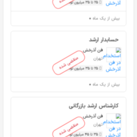
25 تا 35 میلیون تومان
بیش از یک ماه
حسابدار ارشد
فن آذرخش
منقضی شده
تهران
25 تا 35 میلیون تومان
بیش از یک ماه
کارشناس ارشد بازرگانی
فن آذرخش
منقضی شده
تهران
35 تا 45 میلیون تومان