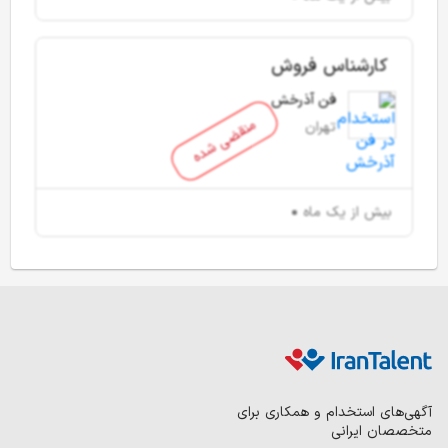
کارشناس فروش
فن آذرخش
منقضی شده
تهران
بیش از یک ماه
آگهی‌های استخدام و همکاری برای
متخصصان ایرانی