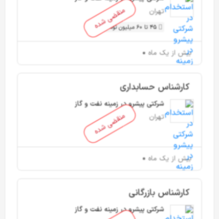
منقضی شده
تهران
45 تا 60 میلیون تومان
بیش از یک ماه
کارشناس حسابداری
شرکتی پیشرو در زمینه نفت و گاز
منقضی شده
تهران
بیش از یک ماه
کارشناس بازرگانی
شرکتی پیشرو در زمینه نفت و گاز