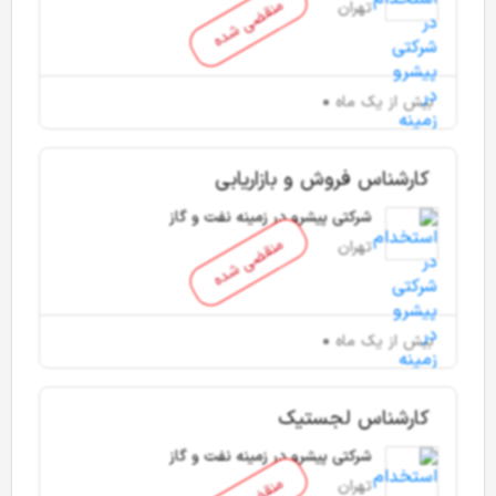
منقضی شده
تهران
بیش از یک ماه
کارشناس فروش و بازاریابی
شرکتی پیشرو در زمینه نفت و گاز
منقضی شده
تهران
بیش از یک ماه
کارشناس لجستیک
شرکتی پیشرو در زمینه نفت و گاز
تهران