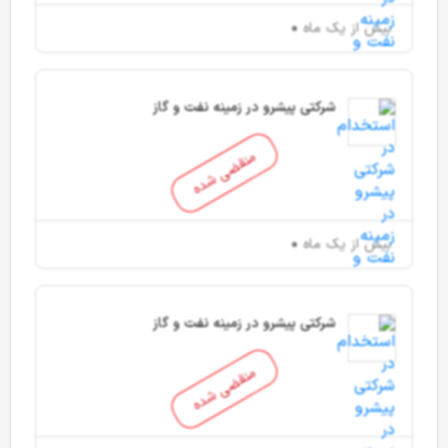
بیش از یک ماه
شرکتی پیشرو در زمینه نفت و گاز
منقضی شده
بیش از یک ماه
شرکتی پیشرو در زمینه نفت و گاز
منقضی شده