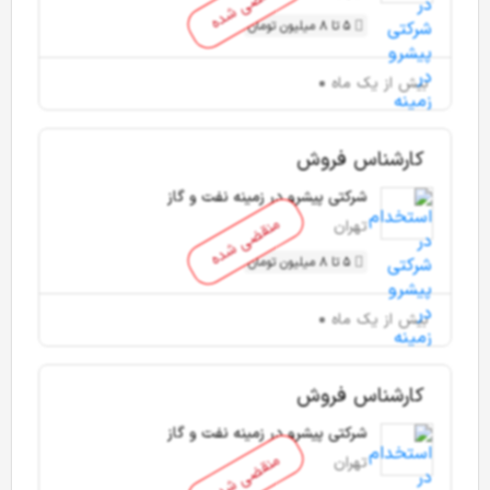
منقضی شده
5 تا 8 میلیون تومان
بیش از یک ماه
کارشناس فروش
شرکتی پیشرو در زمینه نفت و گاز
منقضی شده
تهران
5 تا 8 میلیون تومان
بیش از یک ماه
کارشناس فروش
شرکتی پیشرو در زمینه نفت و گاز
منقضی شده
تهران