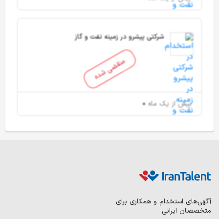
شرکتی پیشرو در زمینه نفت و گاز
منقضی شده
بیش از یک ماه
آگهی‌های استخدام و همکاری برای
متخصصان ایرانی