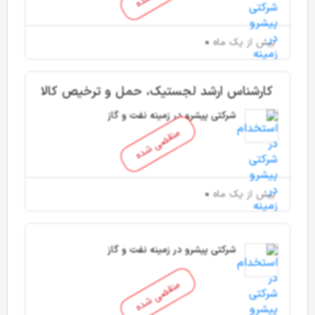
بیش از یک ماه
کارشناس ارشد لجستیک، حمل و ترخیص کالا
شرکتی پیشرو در زمینه نفت و گاز
منقضی شده
بیش از یک ماه
شرکتی پیشرو در زمینه نفت و گاز
منقضی شده