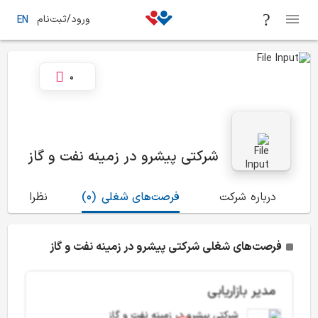
ورود/ثبت‌نام
EN
0
شرکتی پیشرو در زمینه نفت و گاز
درباره شرکت
فرصت‌های شغلی
(0)
نظرات
(0)
فرصت‌های شغلی شرکتی پیشرو در زمینه نفت و گاز
مدیر بازاریابی
شرکتی پیشرو در زمینه نفت و گاز