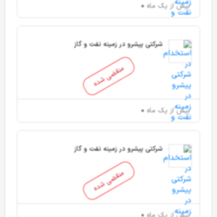
بیش از یک ماه
شرکتی پیشرو در زمینه نفت و گاز
منقضی شده
بیش از یک ماه
شرکتی پیشرو در زمینه نفت و گاز
منقضی شده
بیش از یک ماه