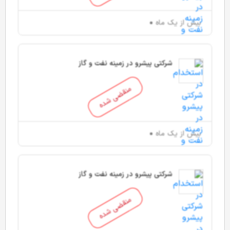
بیش از یک ماه
شرکتی پیشرو در زمینه نفت و گاز
منقضی شده
بیش از یک ماه
شرکتی پیشرو در زمینه نفت و گاز
منقضی شده