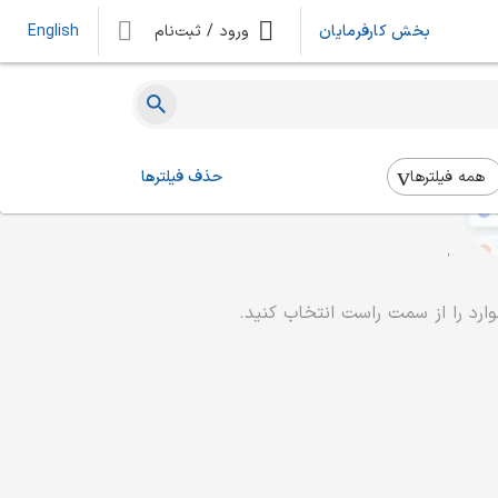
بخش کارفرمایان
ورود / ثبت‌نام
English
همه فیلتر‌ها
حذف فیلترها
رد را از سمت راست انتخاب کنید.