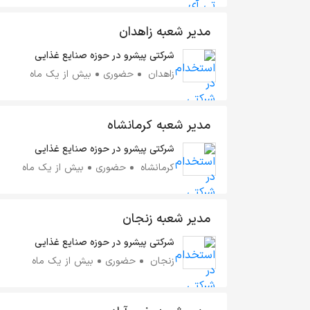
مدیر شعبه زاهدان
شرکتی پیشرو در حوزه صنایع غذایی
زاهدان
حضوری
بیش از یک ماه
مدیر شعبه کرمانشاه
شرکتی پیشرو در حوزه صنایع غذایی
کرمانشاه
حضوری
بیش از یک ماه
مدیر شعبه زنجان
شرکتی پیشرو در حوزه صنایع غذایی
زنجان
حضوری
بیش از یک ماه