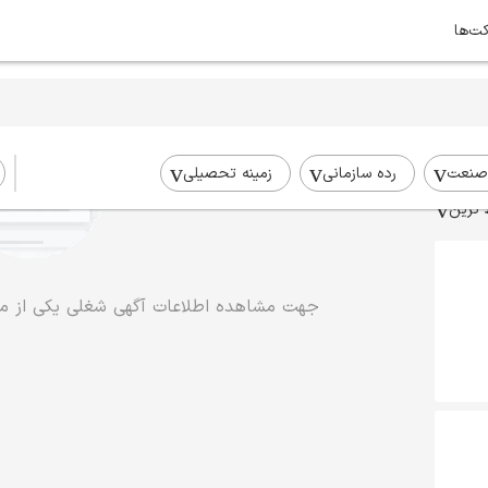
کت‌ها
صنعت
رده سازمانی
زمینه تحصیلی
 ترین
جهت مشاهده اطلاعات آگهی شغلی یکی از موا