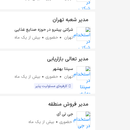
مدیر شعبه تهران
شرکتی پیشرو در حوزه صنایع غذایی
تهران
حضوری
بیش از یک ماه
مدیر تعالی بازاریابی
سپنتا بهشهر
تهران
حضوری
بیش از یک ماه
کارفرمای مسئولیت پذیر
مدیر فروش منطقه
جی تی آی
حضوری
بیش از یک ماه