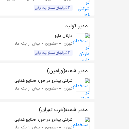
کارفرمای مسئولیت پذیر
مدیر تولید
دارلان دارو
تهران
حضوری
بیش از یک ماه
کارفرمای مسئولیت پذیر
مدیر شعبه(ورامین)
شرکتی پیشرو در حوزه صنایع غذایی
تهران
حضوری
بیش از یک ماه
مدیر شعبه(غرب تهران)
شرکتی پیشرو در حوزه صنایع غذایی
تهران
حضوری
بیش از یک ماه