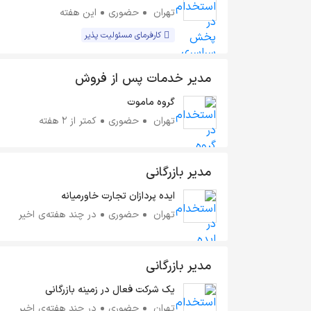
تهران
حضوری
این هفته
کارفرمای مسئولیت پذیر
مدیر خدمات پس از فروش
گروه ماموت
تهران
حضوری
کمتر از ۲ هفته
مدیر بازرگانی
ایده پردازان تجارت خاورمیانه
تهران
حضوری
در چند هفته‌ی اخیر
مدیر بازرگانی
یک شرکت فعال در زمینه بازرگانی
تهران
حضوری
در چند هفته‌ی اخیر