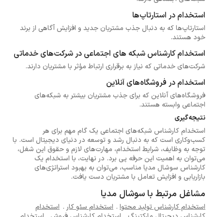
استخدام در استارتاپ‌ها
استارتاپ‌ها که به دنبال جذب مشتریان جدید و افزایش آگاهی از برند
خود هستند.
استخدام کارشناس شبکه های اجتماعی در شرکت‌های خدماتی
شرکت‌های خدماتی که نیاز به برقراری ارتباط مؤثر با مشتریان دارند.
استخدام در فروشگاه‌های آنلاین
فروشگاه‌های آنلاین که برای جذب مشتریان بیشتر به شبکه‌های
اجتماعی وابسته هستند.
نتیجه‌گیری
استخدام کارشناس شبکه‌های اجتماعی یک گام مهم برای هر
کسب‌وکاری است که به دنبال رشد و توسعه در دنیای دیجیتال است. با
توجه به وظایف، شرایط استخدام، مهارت‌های لازم و حقوق این شغل،
می‌توان به اهمیت این حرفه پی برد. در نهایت، با استخدام یک
کارشناس سوشال مدیا مناسب، می‌توان به بهبود استراتژی‌های
بازاریابی و افزایش تعامل با مشتریان دست یافت.
مشاغل مرتبط با سوشال مدیا
استخدام کارشناس تولید محتوا
.
استخدام سئو کار
.
استخدام
کارشناس دیجیتال مارکتینگ
.
استخدام کارشناس فروش
.
استخدام