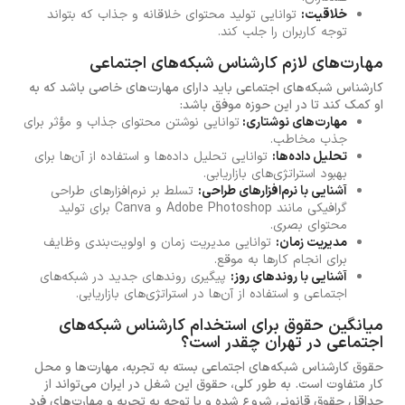
خلاقیت:
توانایی تولید محتوای خلاقانه و جذاب که بتواند
توجه کاربران را جلب کند.
مهارت‌های لازم کارشناس شبکه‌های اجتماعی
کارشناس شبکه‌های اجتماعی باید دارای مهارت‌های خاصی باشد که به
او کمک کند تا در این حوزه موفق باشد:
مهارت‌های نوشتاری:
توانایی نوشتن محتوای جذاب و مؤثر برای
جذب مخاطب.
تحلیل داده‌ها:
توانایی تحلیل داده‌ها و استفاده از آن‌ها برای
بهبود استراتژی‌های بازاریابی.
آشنایی با نرم‌افزارهای طراحی:
تسلط بر نرم‌افزارهای طراحی
گرافیکی مانند Adobe Photoshop و Canva برای تولید
محتوای بصری.
مدیریت زمان:
توانایی مدیریت زمان و اولویت‌بندی وظایف
برای انجام کارها به موقع.
آشنایی با روندهای روز:
پیگیری روندهای جدید در شبکه‌های
اجتماعی و استفاده از آن‌ها در استراتژی‌های بازاریابی.
میانگین حقوق برای استخدام کارشناس شبکه‌های
اجتماعی در تهران چقدر است؟
حقوق کارشناس شبکه‌های اجتماعی بسته به تجربه، مهارت‌ها و محل
کار متفاوت است. به طور کلی، حقوق این شغل در ایران می‌تواند از
حداقل حقوق قانونی شروع شده و با توجه به تجربه و مهارت‌های فرد