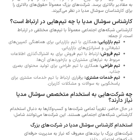
به مقادیر بالاتری برسد. شرکت‌های بزرگ معمولاً حقوق‌های بالاتری را
برای کارشناسان سوشال مدیا در نظر می‌گیرند.
کارشناس سوشال مدیا با چه تیم‌هایی در ارتباط است؟
کارشناس شبکه‌های اجتماعی معمولاً با تیم‌های مختلفی در ارتباط
است، از جمله:
تیم بازاریابی:
همکاری با تیم بازاریابی برای هماهنگی کمپین‌های
تبلیغاتی و استراتژی‌های بازاریابی.
تیم فروش:
ارتباط با تیم فروش برای به اشتراک‌گذاری اطلاعات
مربوط به نیازهای مشتریان و بازخوردهای آن‌ها.
تیم طراحی:
همکاری با تیم طراحی برای تولید محتوای بصری
جذاب.
تیم خدمات مشتری:
برقراری ارتباط با تیم خدمات مشتری برای
پاسخگویی به سوالات و مشکلات کاربران.
چه شرکت‌هایی به استخدام متخصص سوشال مدیا
نیاز دارند؟
در حال حاضر، تقریباً تمامی شرکت‌ها و کسب‌وکارها به دنبال استخدام
کارشناس شبکه‌های اجتماعی هستند. این شرکت‌ها می‌توانند شامل:
استخدام کارشناس سوشال مدیا در شرکت‌های بزرگ
شرکت‌های بزرگ با برندهای معروف که نیاز به مدیریت حرفه‌ای
شبکه‌های اجتماعی دارند.