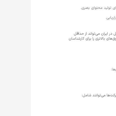
ریابی.
ر ایران می‌تواند از حداقل
‌های بالاتری را برای کارشناسان
ها.
کت‌ها می‌توانند شامل: