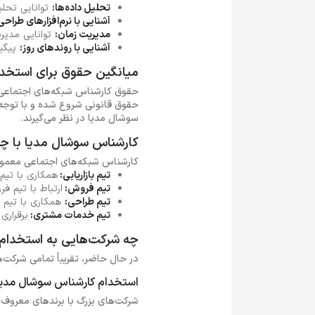
تحلیل داده‌ها:
توانایی تحلیل
آشنایی با نرم‌افزارهای طراحی
مدیریت زمان:
توانایی مدیری
آشنایی با روندهای روز:
پیگیر
میانگین حقوق برای استخدا
حقوق کارشناس شبکه‌های اجتماعی ب
حقوق قانونی شروع شده و با توجه به
سوشال مدیا در نظر می‌گیرند.
کارشناس سوشال مدیا با چه 
کارشناس شبکه‌های اجتماعی معمولاً 
تیم بازاریابی:
همکاری با تیم 
تیم فروش:
ارتباط با تیم ف
تیم طراحی:
همکاری با تیم 
تیم خدمات مشتری:
برقراری
چه شرکت‌هایی به استخدام
در حال حاضر، تقریباً تمامی شرکت‌
استخدام کارشناس سوشال مدیا
شرکت‌های بزرگ با برندهای معروف ک