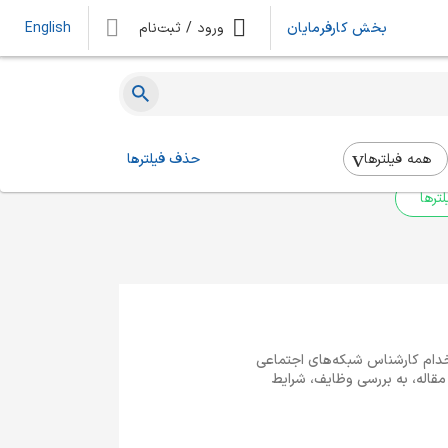
بخش کارفرمایان
ورود / ثبت‌نام
English
ه‌ای یافت نشد
 بالا استفاده کنید.
همه فیلتر‌ها
حذف فیلترها
ترها
ستخدام کارشناس شبکه‌های اجتماعی
مقاله، به بررسی وظایف، شرایط