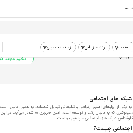
کت‌ها
برای جستجوی شما نتیج
برای جستجوی جامع‌تر از فیلترهای
صنعت
رده سازمانی
زمینه تحصیلی
 ترین
تنظیم مجدد فیل
 شبکه های اجتماعی
به یکی از ابزارهای اصلی ارتباطی و تبلیغاتی تبدیل شده‌اند. به همین دلیل، ا
ب‌وکاری که به دنبال رشد و توسعه است، امری ضروری به شمار می‌آید. در این 
کارشناس شبکه‌های اجتماعی خواهیم پرداخت.
 اجتماعی چیست؟