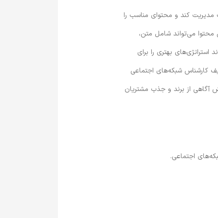
 مدیریت کند و محتوای مناسب را
محتوا می‌تواند شامل متن،
 استراتژی‌های بهتری را برای
ظایف کارشناس شبکه‌های اجتماعی
یش آگاهی از برند و جذب مشتریان