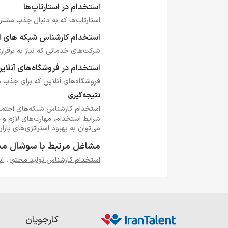
استخدام در استارتاپ‌ها
استارتاپ‌ها که به دنبال جذب مشتر
استخدام کارشناس شبکه های ا
شرکت‌های خدماتی که نیاز به برقراری
استخدام در فروشگاه‌های آنلای
فروشگاه‌های آنلاین که برای جذب م
نتیجه‌گیری
استخدام کارشناس شبکه‌های اجتماع
شرایط استخدام، مهارت‌های لازم و
می‌توان به بهبود استراتژی‌های باز
مشاغل مرتبط با سوشال مد
استخدام کارشناس تولید محتوا
.
اس
کارجویان