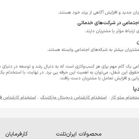
یان جدید و افزایش آگاهی از برند خود هستند.
جتماعی در شرکت‌های خدماتی
 ارتباط مؤثر با مشتریان دارند.
ن
شتریان بیشتر به شبکه‌های اجتماعی وابسته هستند.
ی یک گام مهم برای هر کسب‌وکاری است که به دنبال رشد و توسعه در دنیای د
 حقوق این شغل، می‌توان به اهمیت این حرفه پی برد. در نهایت، با استخدام 
اریابی و افزایش تعامل با مشتریان دست یافت.
یا
تخدام سئو کار
.
استخدام کارشناس دیجیتال مارکتینگ
.
استخدام کارشناس 
محصولات ایران‌تلنت
کارفرمایان