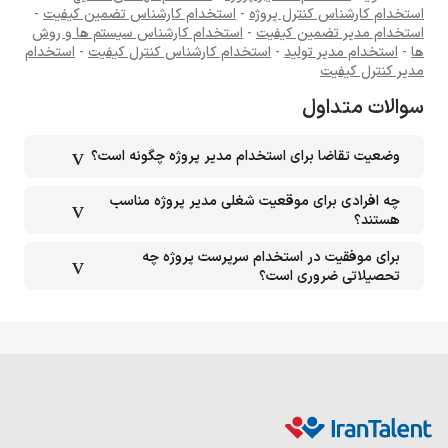
استخدام کارشناس کنترل پروژه
-
استخدام کارشناس تضمین کیفیت
-
استخدام مدیر تضمین کیفیت
-
استخدام کارشناس سیستم ها و روش
ها
-
استخدام مدیر تولید
-
استخدام کارشناس کنترل کیفیت
-
استخدام
مدیر کنترل کیفیت
سوالات متداول
وضعیت تقاضا برای استخدام مدیر پروژه چگونه است؟
چه افرادی برای موقعیت شغلی مدیر پروژه مناسب
هستند؟
برای موفقیت در استخدام سرپرست پروژه چه
تحصیلاتی ضروری است؟