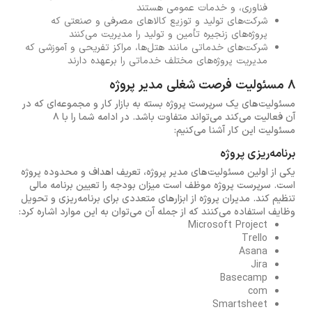
فناوری، و خدمات عمومی هستند
شرکت‌های تولید و توزیع کالاهای مصرفی و صنعتی که
پروژه‌های زنجیره تأمین و تولید را مدیریت می‌کنند
شرکت‌های خدماتی مانند هتل‌ها، مراکز تفریحی و آموزشی که
مدیریت پروژه‌های مختلف خدماتی را برعهده دارند
8 مسئولیت فرصت شغلی مدیر پروژه
مسئولیت‌های یک سرپرست پروژه بسته به بازار کار و مجموعه‌ای که در
آن فعالیت می‌کند می‌تواند متفاوت باشد. در ادامه شما را با 8
مسئولیت این کار آشنا می‌کنیم:
برنامه‌ریزی پروژه
یکی از اولین مسئولیت‌های مدیر پروژه، تعریف اهداف و محدوده پروژه
است. سرپرست پروژه موظف است میزان بودجه را تعیین برنامه مالی
تنظیم کند. مدیران پروژه از ابزارهای متعددی برای برنامه‌ریزی و تحویل
وظایف استفاده می‌کنند که از جمله آن می‌توان به این موارد اشاره کرد:
Microsoft Project
Trello
Asana
Jira
Basecamp
com
Smartsheet